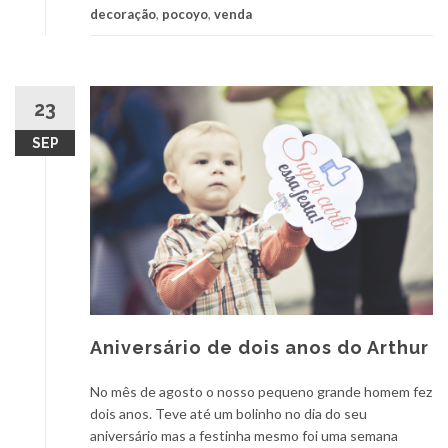
decoração
,
pocoyo
,
venda
23
SEP
Aniversário de dois anos do Arthur
No mês de agosto o nosso pequeno grande homem fez
dois anos. Teve até um bolinho no dia do seu
aniversário mas a festinha mesmo foi uma semana