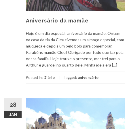
Aniversário da mamãe
Hoje é um dia especial: aniversário da mamãe. Ontem
na casa da tia da Cleu tivemos um almoço especial, com
muqueca e depois um belo bolo para comemorar.
Parabéns mamãe Cleu! Obrigado por tudo que faz pela
nossa família. Hoje trouxe o presente, mostrei para o
Arthur e guardei no quarto dele. Minha ideia era […]
Posted in:
Diário
Tagged:
aniversário
28
JAN