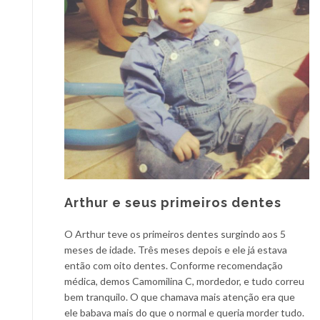
Arthur e seus primeiros dentes
O Arthur teve os primeiros dentes surgindo aos 5
meses de idade. Três meses depois e ele já estava
então com oito dentes. Conforme recomendação
médica, demos Camomilina C, mordedor, e tudo correu
bem tranquilo. O que chamava mais atenção era que
ele babava mais do que o normal e queria morder tudo.