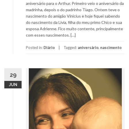
aniversário para o Arthur. Primeiro veio o aniversário da
madrinha, depois o do padrinho Tiago. Ontem teve o
nascimento do amigão Vinícius e hoje fiquei sabendo
do nascimento da Lívia, filha do meu primo Chico e sua
esposa Adrienne. Fico muito contente, principalmente
com esses nascimentos. […]
Posted in:
Diário
Tagged:
aniversário
,
nascimento
29
JUN