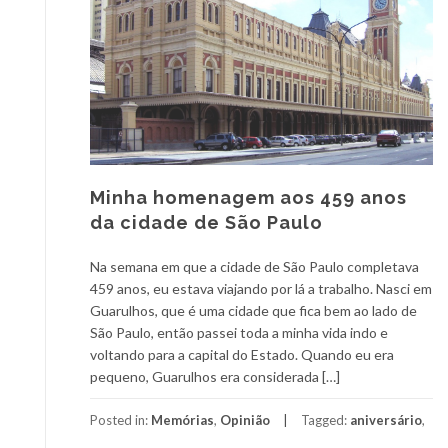
Minha homenagem aos 459 anos
da cidade de São Paulo
Na semana em que a cidade de São Paulo completava
459 anos, eu estava viajando por lá a trabalho. Nasci em
Guarulhos, que é uma cidade que fica bem ao lado de
São Paulo, então passei toda a minha vida indo e
voltando para a capital do Estado. Quando eu era
pequeno, Guarulhos era considerada […]
Posted in:
Memórias
,
Opinião
Tagged:
aniversário
,