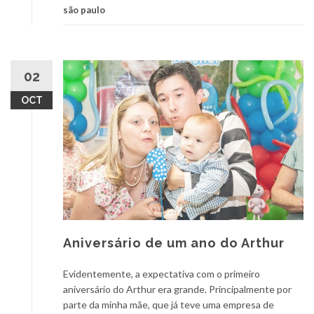
são paulo
02
OCT
Aniversário de um ano do Arthur
Evidentemente, a expectativa com o primeiro
aniversário do Arthur era grande. Principalmente por
parte da minha mãe, que já teve uma empresa de