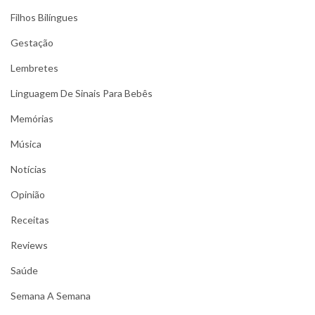
Filhos Bilíngues
Gestação
Lembretes
Linguagem De Sinais Para Bebês
Memórias
Música
Notícias
Opinião
Receitas
Reviews
Saúde
Semana A Semana