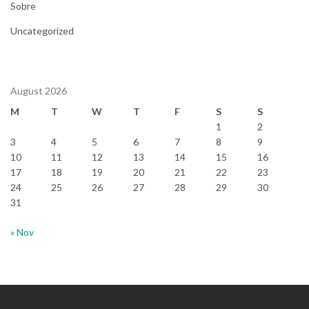
Sobre
Uncategorized
August 2026
M
T
W
T
F
S
S
1
2
3
4
5
6
7
8
9
10
11
12
13
14
15
16
17
18
19
20
21
22
23
24
25
26
27
28
29
30
31
« Nov