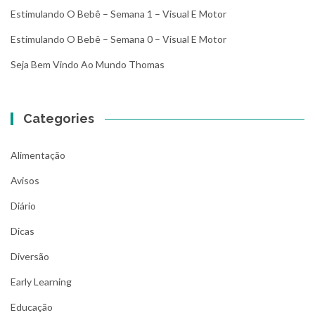
Estimulando O Bebê – Semana 1 – Visual E Motor
Estimulando O Bebê – Semana 0 – Visual E Motor
Seja Bem Vindo Ao Mundo Thomas
Categories
Alimentação
Avisos
Diário
Dicas
Diversão
Early Learning
Educação