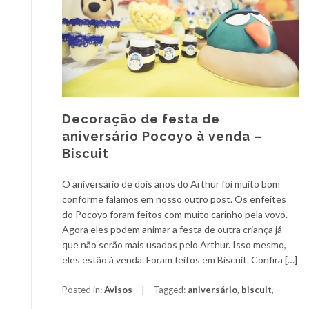
Decoração de festa de
aniversário Pocoyo à venda –
Biscuit
O aniversário de dois anos do Arthur foi muito bom
conforme falamos em nosso outro post. Os enfeites
do Pocoyo foram feitos com muito carinho pela vovó.
Agora eles podem animar a festa de outra criança já
que não serão mais usados pelo Arthur. Isso mesmo,
eles estão à venda. Foram feitos em Biscuit. Confira […]
Posted in:
Avisos
Tagged:
aniversário
,
biscuit
,