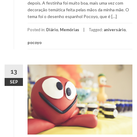
depois. A festinha foi muito boa, mais uma vez com
decoração temática feita pelas mãos da minha mãe. O
tema foi o desenho espanhol Pocoyo, que é […]
Posted in:
Diário
,
Memórias
Tagged:
aniversário
,
pocoyo
13
SEP