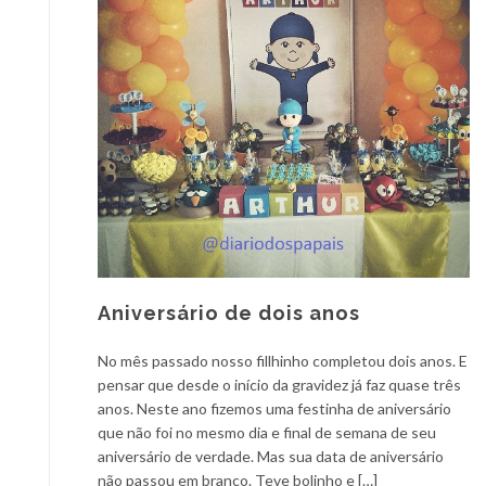
Aniversário de dois anos
No mês passado nosso fillhinho completou dois anos. E
pensar que desde o início da gravidez já faz quase três
anos. Neste ano fizemos uma festinha de aniversário
que não foi no mesmo dia e final de semana de seu
aniversário de verdade. Mas sua data de aniversário
não passou em branco. Teve bolinho e […]