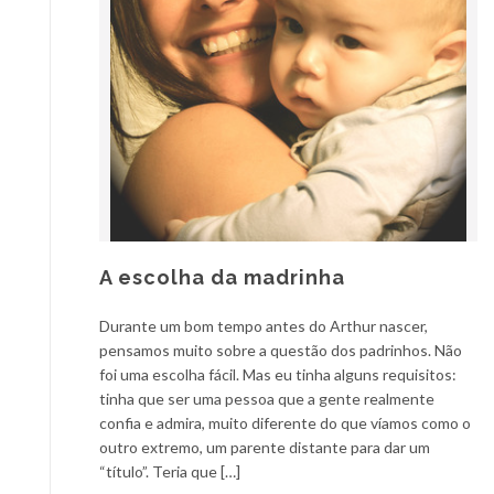
A escolha da madrinha
Durante um bom tempo antes do Arthur nascer,
pensamos muito sobre a questão dos padrinhos. Não
foi uma escolha fácil. Mas eu tinha alguns requisitos:
tinha que ser uma pessoa que a gente realmente
confia e admira, muito diferente do que víamos como o
outro extremo, um parente distante para dar um
“título”. Teria que […]