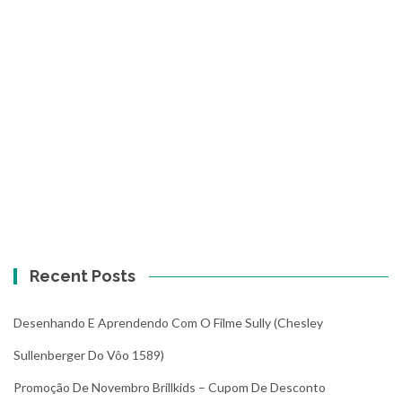
Recent Posts
Desenhando E Aprendendo Com O Filme Sully (Chesley
Sullenberger Do Vôo 1589)
Promoção De Novembro Brillkids – Cupom De Desconto