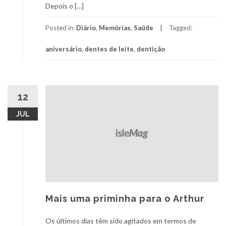
Depois o […]
Posted in:
Diário
,
Memórias
,
Saúde
Tagged:
aniversário
,
dentes de leite
,
dentição
12
JUL
Mais uma priminha para o Arthur
Os últimos dias têm sido agitados em termos de