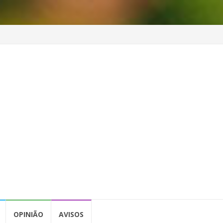
OPINIÃO
AVISOS