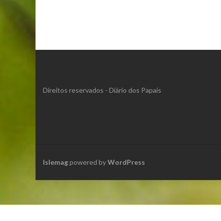
Direitos reservados - Diário dos Papais
Islemag
powered by
WordPress