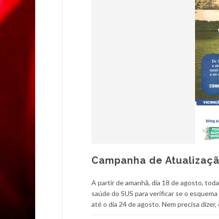
Campanha de Atualizaçã
A partir de amanhã, dia 18 de agosto, tod
saúde do SUS para verificar se o esquema
até o dia 24 de agosto. Nem precisa dizer, 