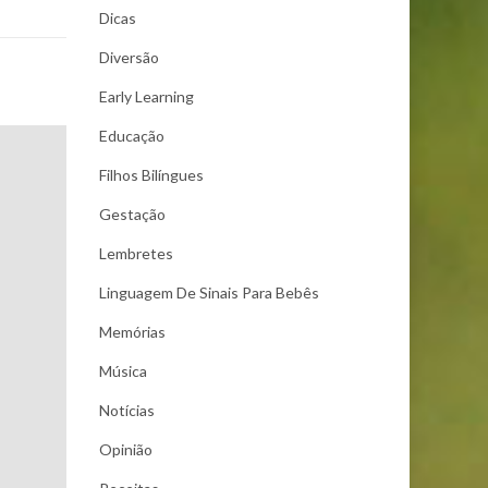
Dicas
Diversão
Early Learning
Educação
Filhos Bilíngues
Gestação
Lembretes
Linguagem De Sinais Para Bebês
Memórias
Música
Notícias
Opinião