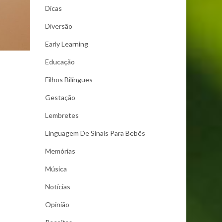
Dicas
Diversão
Early Learning
Educação
Filhos Bilíngues
Gestação
Lembretes
Linguagem De Sinais Para Bebês
Memórias
Música
Notícias
Opinião