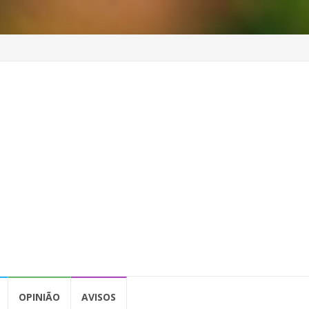
OPINIÃO
AVISOS