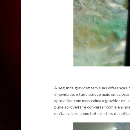
A segunda gravidez tem suas diferenças. 
é novidade, e tudo parece mais emocionan
aproveitar com mais calma a gravidez em si
pude aproveitar e conversar com ele ainda 
muitas vezes, como beta testers do aplic