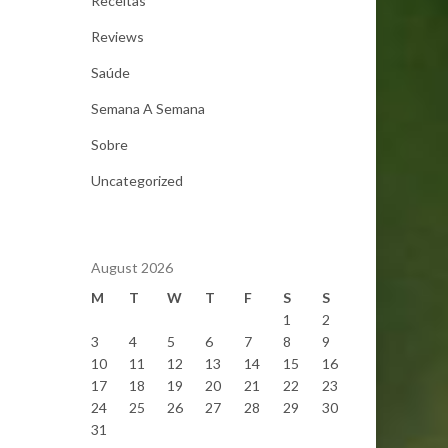
Receitas
Reviews
Saúde
Semana A Semana
Sobre
Uncategorized
August 2026
M
T
W
T
F
S
S
1
2
3
4
5
6
7
8
9
10
11
12
13
14
15
16
17
18
19
20
21
22
23
24
25
26
27
28
29
30
31