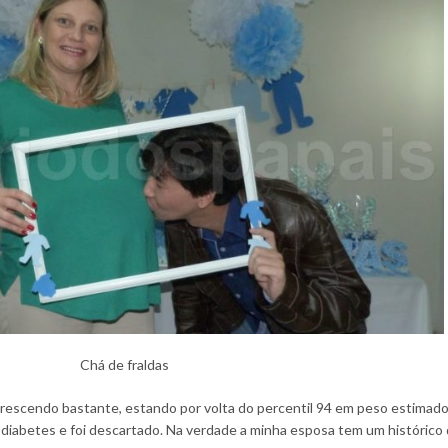
Chá de fraldas
rescendo bastante, estando por volta do percentil 94 em peso estimado.
e diabetes e foi descartado. Na verdade a minha esposa tem um histórico