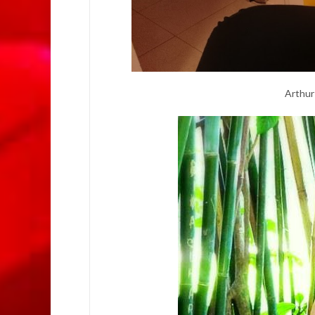
Arthur