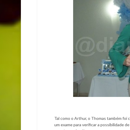
Tal como o Arthur, o Thomas também foi c
um exame para verificar a possibilidade d