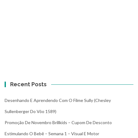
Recent Posts
Desenhando E Aprendendo Com O Filme Sully (Chesley
Sullenberger Do Vôo 1589)
Promoção De Novembro Brillkids – Cupom De Desconto
Estimulando O Bebê – Semana 1 – Visual E Motor