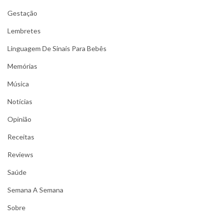
Gestação
Lembretes
Linguagem De Sinais Para Bebês
Memórias
Música
Notícias
Opinião
Receitas
Reviews
Saúde
Semana A Semana
Sobre