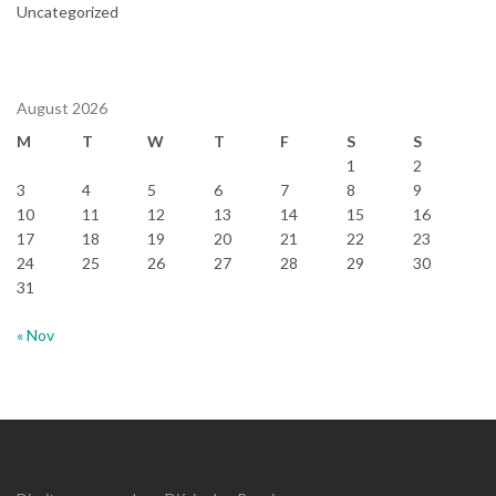
Uncategorized
August 2026
M
T
W
T
F
S
S
1
2
3
4
5
6
7
8
9
10
11
12
13
14
15
16
17
18
19
20
21
22
23
24
25
26
27
28
29
30
31
« Nov