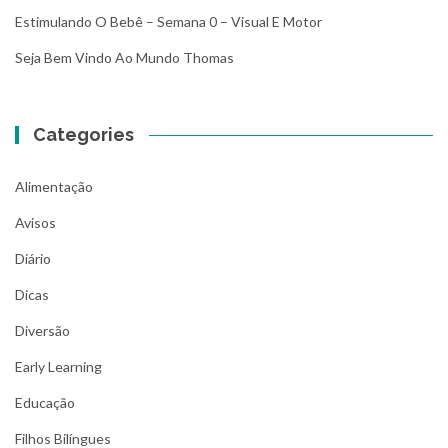
Estimulando O Bebê – Semana 0 – Visual E Motor
Seja Bem Vindo Ao Mundo Thomas
Categories
Alimentação
Avisos
Diário
Dicas
Diversão
Early Learning
Educação
Filhos Bilíngues