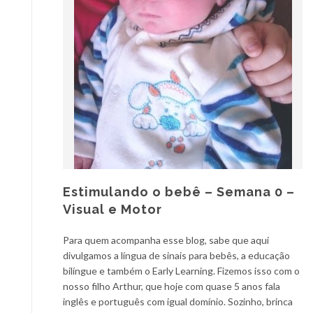
Estimulando o bebê – Semana 0 –
Visual e Motor
Para quem acompanha esse blog, sabe que aqui
divulgamos a língua de sinais para bebês, a educação
bilíngue e também o Early Learning. Fizemos isso com o
nosso filho Arthur, que hoje com quase 5 anos fala
inglês e português com igual domínio. Sozinho, brinca