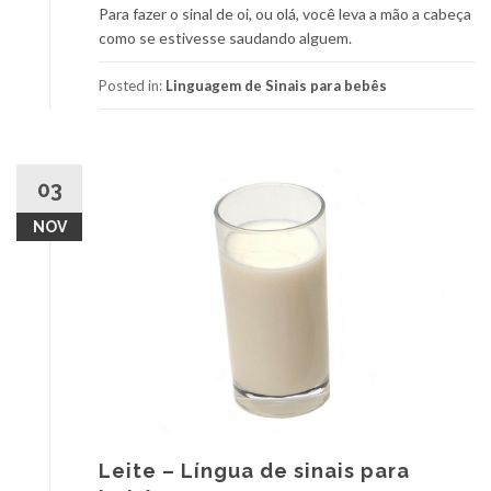
Para fazer o sinal de oi, ou olá, você leva a mão a cabeça
como se estivesse saudando alguem.
Posted in:
Linguagem de Sinais para bebês
03
NOV
Leite – Língua de sinais para