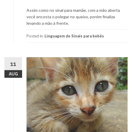
Assim como no sinal para mamãe, com a mão aberta
você encosta o polegar no queixo, porém finaliza
levando a mão à frente.
Posted in:
Linguagem de Sinais para bebês
11
AUG