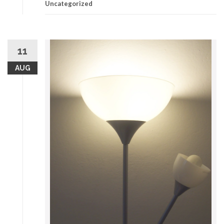
Uncategorized
11
AUG