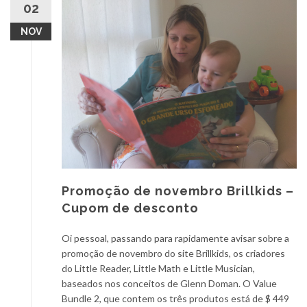
02
NOV
Promoção de novembro Brillkids –
Cupom de desconto
Oi pessoal, passando para rapidamente avisar sobre a
promoção de novembro do site Brillkids, os criadores
do Little Reader, Little Math e Little Musician,
baseados nos conceitos de Glenn Doman. O Value
Bundle 2, que contem os três produtos está de $ 449