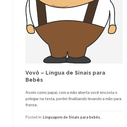
Vovô – Língua de Sinais para
Bebês
Assim como papai, com a mão aberta você encosta o
polegar na testa, porém finalizando levando a mão para
frente.
Posted in:
Linguagem de Sinais para bebês
,