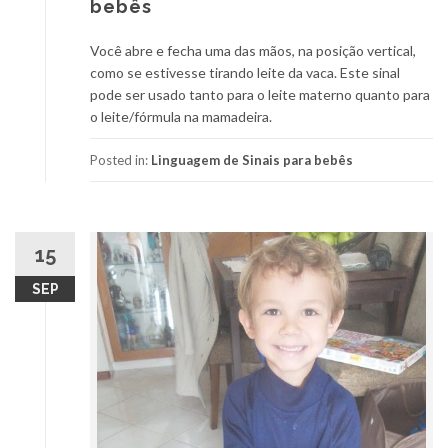
bebês
Você abre e fecha uma das mãos, na posição vertical,
como se estivesse tirando leite da vaca. Este sinal
pode ser usado tanto para o leite materno quanto para
o leite/fórmula na mamadeira.
Posted in:
Linguagem de Sinais para bebês
15
SEP