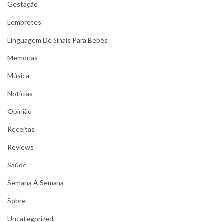
Gestação
Lembretes
Linguagem De Sinais Para Bebês
Memórias
Música
Notícias
Opinião
Receitas
Reviews
Saúde
Semana A Semana
Sobre
Uncategorized