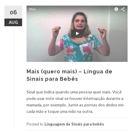
06
AUG
Mais (quero mais) – Língua de
Sinais para Bebês
Sinal que indica quando uma pessoa quer mais. Você
pode usar este sinal se houver interrupção durante a
mamada, por exemplo. Junte as pontas dos dedos em
cada mão e toque uma mão na outra.
Posted in:
Linguagem de Sinais para bebês