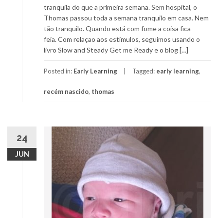
tranquila do que a primeira semana. Sem hospital, o
Thomas passou toda a semana tranquilo em casa. Nem
tão tranquilo. Quando está com fome a coisa fica
feia. Com relaçao aos estímulos, seguimos usando o
livro Slow and Steady Get me Ready e o blog […]
Posted in:
Early Learning
Tagged:
early learning
,
recém nascido
,
thomas
24
JUN