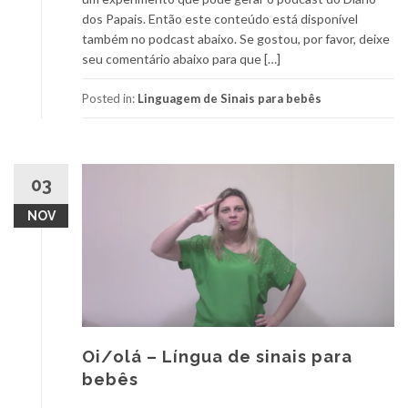
dos Papais. Então este conteúdo está disponível
também no podcast abaixo. Se gostou, por favor, deixe
seu comentário abaixo para que […]
Posted in:
Linguagem de Sinais para bebês
03
NOV
Oi/olá – Língua de sinais para
bebês