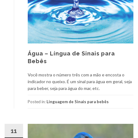
Água – Língua de Sinais para
Bebês
Você mostra o número três com a mão e encosta o
indicador no queixo. É um sinal para água em geral, seja
para beber, seja para água do mar, etc.
Posted in:
Linguagem de Sinais para bebês
11