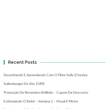
Recent Posts
Desenhando E Aprendendo Com O Filme Sully (Chesley
Sullenberger Do Vôo 1589)
Promoção De Novembro Brillkids – Cupom De Desconto
Estimulando O Bebê – Semana 1 – Visual E Motor