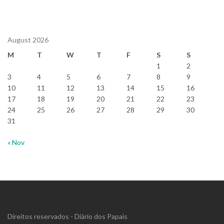
August 2026
M
T
W
T
F
S
S
1
2
3
4
5
6
7
8
9
10
11
12
13
14
15
16
17
18
19
20
21
22
23
24
25
26
27
28
29
30
31
« Nov
Direitos reservados - Diário dos Papais