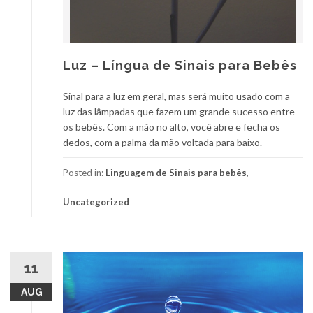
Luz – Língua de Sinais para Bebês
Sinal para a luz em geral, mas será muito usado com a
luz das lâmpadas que fazem um grande sucesso entre
os bebês. Com a mão no alto, você abre e fecha os
dedos, com a palma da mão voltada para baixo.
Posted in:
Linguagem de Sinais para bebês
,
Uncategorized
11
AUG