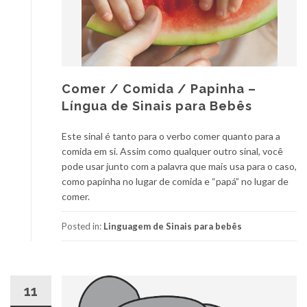
Comer / Comida / Papinha –
Língua de Sinais para Bebês
Este sinal é tanto para o verbo comer quanto para a
comida em si. Assim como qualquer outro sinal, você
pode usar junto com a palavra que mais usa para o caso,
como papinha no lugar de comida e “papá” no lugar de
comer.
Posted in:
Linguagem de Sinais para bebês
11