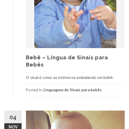
Bebê – Língua de Sinais para
Bebês
O sinal é como se estivesse embalando um bebê.
Posted in:
Linguagem de Sinais para bebês
04
NOV