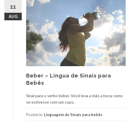
11
AUG
Beber – Língua de Sinais para
Bebês
Sinal para o verbo beber. Você leva a mão a boca como
se estivesse com um copo.
Posted in:
Linguagem de Sinais para bebês