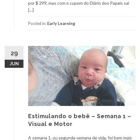
por $ 299, mas com o cupom do Diário dos Papais sai
[…]
Posted in:
Early Learning
29
JUN
Estimulando o bebê – Semana 1 –
Visual e Motor
A semana 1, ou segunda semana de vida, foi bem mais