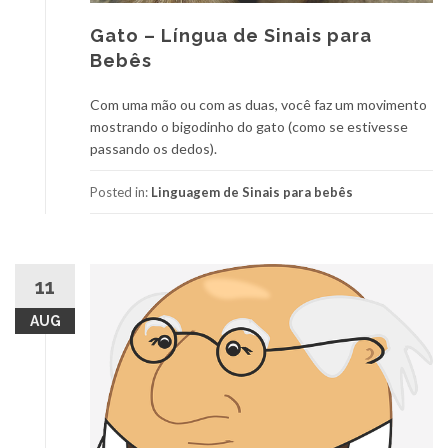
Gato – Língua de Sinais para
Bebês
Com uma mão ou com as duas, você faz um movimento
mostrando o bigodinho do gato (como se estivesse
passando os dedos).
Posted in:
Linguagem de Sinais para bebês
11
AUG