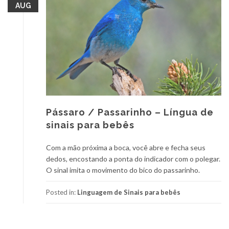
AUG
Pássaro / Passarinho – Língua de
sinais para bebês
Com a mão próxima a boca, você abre e fecha seus
dedos, encostando a ponta do indicador com o polegar.
O sinal imita o movimento do bico do passarinho.
Posted in:
Linguagem de Sinais para bebês