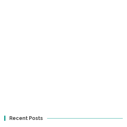
Recent Posts