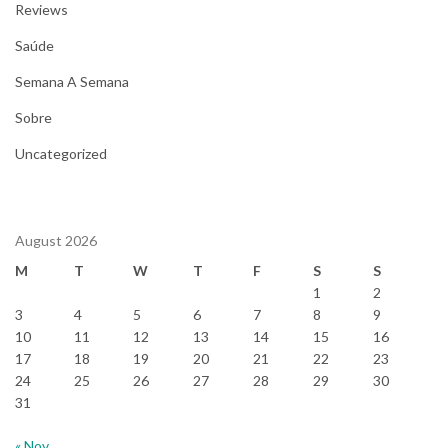
Reviews
Saúde
Semana A Semana
Sobre
Uncategorized
August 2026
M
T
W
T
F
S
S
1
2
3
4
5
6
7
8
9
10
11
12
13
14
15
16
17
18
19
20
21
22
23
24
25
26
27
28
29
30
31
« Nov