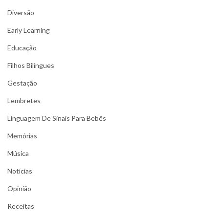
Diversão
Early Learning
Educação
Filhos Bilíngues
Gestação
Lembretes
Linguagem De Sinais Para Bebês
Memórias
Música
Notícias
Opinião
Receitas