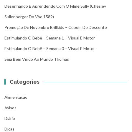
Desenhando E Aprendendo Com O Filme Sully (Chesley
Sullenberger Do Vôo 1589)
Promoção De Novembro Brillkids – Cupom De Desconto
Estimulando O Bebê – Semana 1 – Visual E Motor
Estimulando O Bebê – Semana 0 – Visual E Motor
Seja Bem Vindo Ao Mundo Thomas
Categories
Alimentação
Avisos
Diário
Dicas