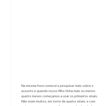
Na mesma hora comecei a pesquisar mais sobre o
assunto e quando nosso filho tinha mais ou menos
quatro meses começamos a usar os primeiros sinais.
Não eram muitos, em torno de quatro sinais, e com