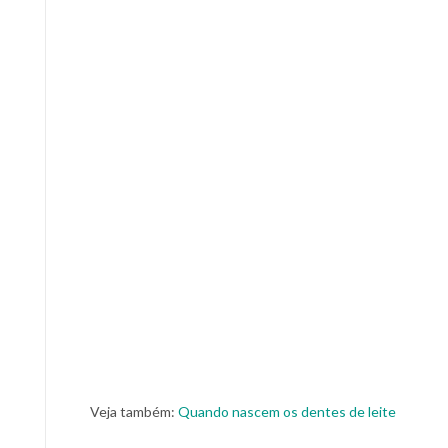
Veja também:
Quando nascem os dentes de leite