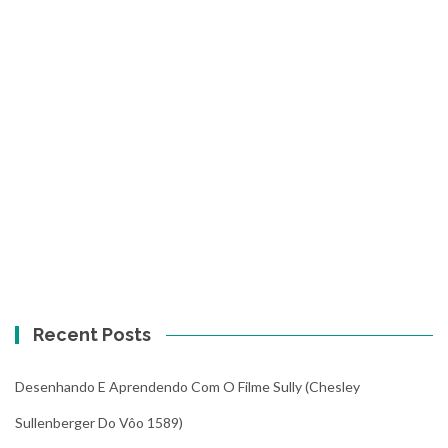
Recent Posts
Desenhando E Aprendendo Com O Filme Sully (Chesley
Sullenberger Do Vôo 1589)