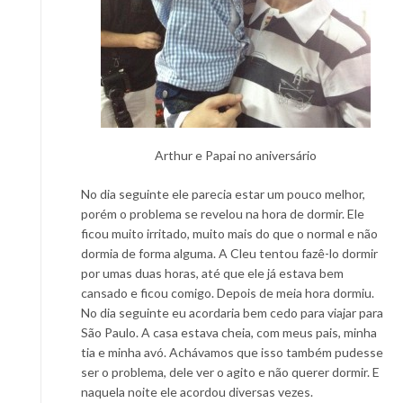
Arthur e Papai no aniversário
No dia seguinte ele parecia estar um pouco melhor,
porém o problema se revelou na hora de dormir. Ele
ficou muito irritado, muito mais do que o normal e não
dormia de forma alguma. A Cleu tentou fazê-lo dormir
por umas duas horas, até que ele já estava bem
cansado e ficou comigo. Depois de meia hora dormiu.
No dia seguinte eu acordaria bem cedo para viajar para
São Paulo. A casa estava cheia, com meus pais, minha
tia e minha avó. Achávamos que isso também pudesse
ser o problema, dele ver o agito e não querer dormir. E
naquela noite ele acordou diversas vezes.