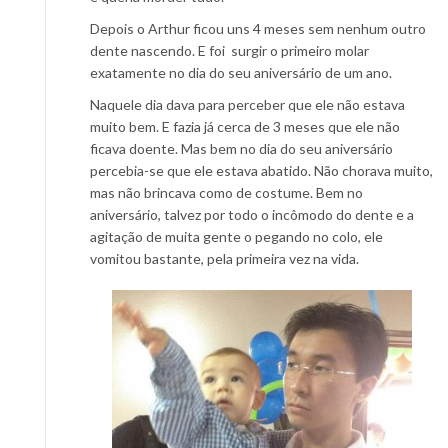
Depois o Arthur ficou uns 4 meses sem nenhum outro
dente nascendo. E foi surgir o primeiro molar
exatamente no dia do seu aniversário de um ano.
Naquele dia dava para perceber que ele não estava
muito bem. E fazia já cerca de 3 meses que ele não
ficava doente. Mas bem no dia do seu aniversário
percebia-se que ele estava abatido. Não chorava muito,
mas não brincava como de costume. Bem no
aniversário, talvez por todo o incômodo do dente e a
agitação de muita gente o pegando no colo, ele
vomitou bastante, pela primeira vez na vida.