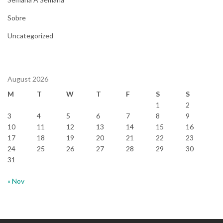
Sobre
Uncategorized
August 2026
M
T
W
T
F
S
S
1
2
3
4
5
6
7
8
9
10
11
12
13
14
15
16
17
18
19
20
21
22
23
24
25
26
27
28
29
30
31
« Nov