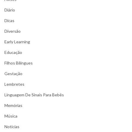
Diário
Dicas
Diversão
Early Learning
Educação
Filhos Bilíngues
Gestação
Lembretes
Linguagem De Sinais Para Bebês
Memórias
Música
Notícias