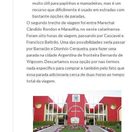
muito útil para papinhas e mamadeiras, mas é um
recurso que dificilmente é usado em estradas com
bastante opções de paradas.
O segundo trecho de viagem foi entre Marechal
Cândido Rondon e Maravilha, no oeste catarinense.
Foram oito horas de viagem, passando por Cascavel e
Francisco Beltrão. Uma das possibilidades seria passar
por Barracão e Dionísio Cerqueira, para fazer uma
parada na cidade Argentina de fronteira Bernardo de
Yrigoyen. Descartamos essa opção por nao termos
nada específico para comprar e também pelo fato que
essa parada adicionaria cerca de duas horas ao tempo
total da viagem.