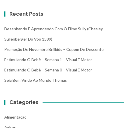
Recent Posts
Desenhando E Aprendendo Com O Filme Sully (Chesley
Sullenberger Do Vôo 1589)
Promoção De Novembro Brillkids – Cupom De Desconto
Estimulando O Bebê – Semana 1 – Visual E Motor
Estimulando O Bebê – Semana 0 – Visual E Motor
Seja Bem Vindo Ao Mundo Thomas
Categories
Alimentação
Avisos