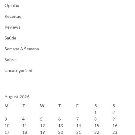
Opinião
Receitas
Reviews
Saúde
Semana A Semana
Sobre
Uncategorized
August 2026
M
T
W
T
F
S
S
1
2
3
4
5
6
7
8
9
10
11
12
13
14
15
16
17
18
19
20
21
22
23