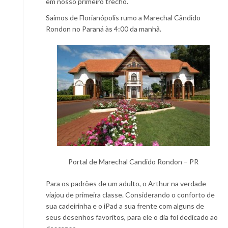
em nosso primeiro trecho.
Saímos de Florianópolis rumo a Marechal Cândido
Rondon no Paraná às 4:00 da manhã.
Portal de Marechal Candido Rondon – PR
Para os padrões de um adulto, o Arthur na verdade
viajou de primeira classe. Considerando o conforto de
sua cadeirinha e o iPad a sua frente com alguns de
seus desenhos favoritos, para ele o dia foi dedicado ao