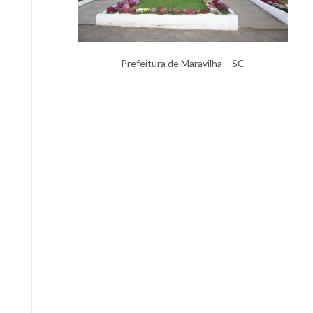
Prefeitura de Maravilha – SC