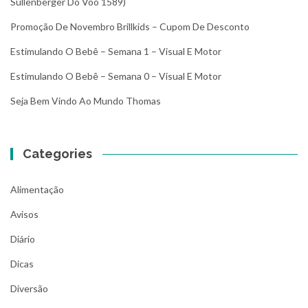
Sullenberger Do Vôo 1589)
Promoção De Novembro Brillkids – Cupom De Desconto
Estimulando O Bebê – Semana 1 – Visual E Motor
Estimulando O Bebê – Semana 0 – Visual E Motor
Seja Bem Vindo Ao Mundo Thomas
Categories
Alimentação
Avisos
Diário
Dicas
Diversão