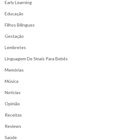
Early Learning
Educação
Filhos Bilíngues
Gestação
Lembretes
Linguagem De Sinais Para Bebês
Memórias
Música
Notícias
Opinião
Receitas
Reviews
Saúde