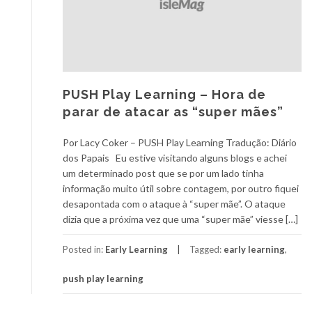
PUSH Play Learning – Hora de
parar de atacar as “super mães”
Por Lacy Coker – PUSH Play Learning Tradução: Diário
dos Papais Eu estive visitando alguns blogs e achei
um determinado post que se por um lado tinha
informação muito útil sobre contagem, por outro fiquei
desapontada com o ataque à “super mãe”. O ataque
dizia que a próxima vez que uma “super mãe” viesse […]
Posted in:
Early Learning
Tagged:
early learning
,
push play learning