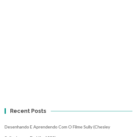
Recent Posts
Desenhando E Aprendendo Com O Filme Sully (Chesley