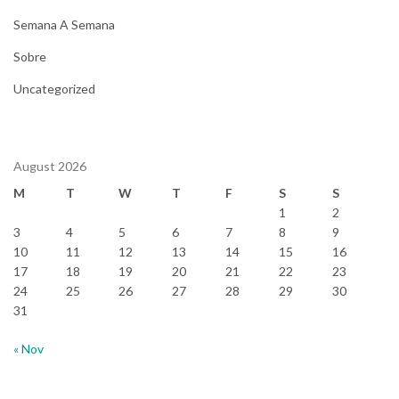
Semana A Semana
Sobre
Uncategorized
August 2026
M
T
W
T
F
S
S
1
2
3
4
5
6
7
8
9
10
11
12
13
14
15
16
17
18
19
20
21
22
23
24
25
26
27
28
29
30
31
« Nov