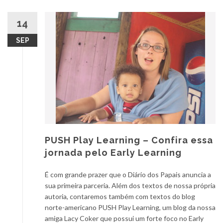
14
SEP
PUSH Play Learning – Confira essa
jornada pelo Early Learning
É com grande prazer que o Diário dos Papais anuncia a
sua primeira parceria. Além dos textos de nossa própria
autoria, contaremos também com textos do blog
norte-americano PUSH Play Learning, um blog da nossa
amiga Lacy Coker que possui um forte foco no Early