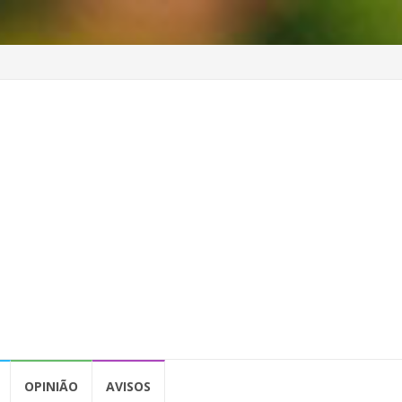
OPINIÃO
AVISOS