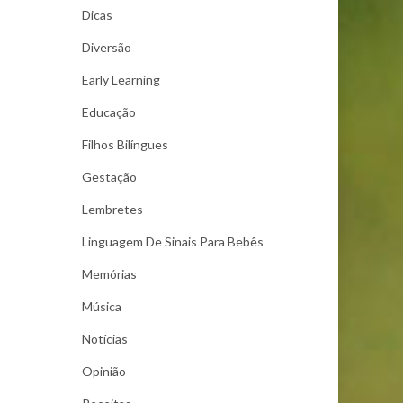
Dicas
Diversão
Early Learning
Educação
Filhos Bilíngues
Gestação
Lembretes
Linguagem De Sinais Para Bebês
Memórias
Música
Notícias
Opinião