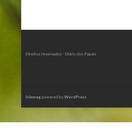
Direitos reservados - Diário dos Papais
Islemag
powered by
WordPress