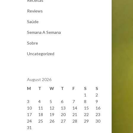
Receitas
Reviews
Saúde
Semana A Semana
Sobre
Uncategorized
August 2026
M
T
W
T
F
S
S
1
2
3
4
5
6
7
8
9
10
11
12
13
14
15
16
17
18
19
20
21
22
23
24
25
26
27
28
29
30
31