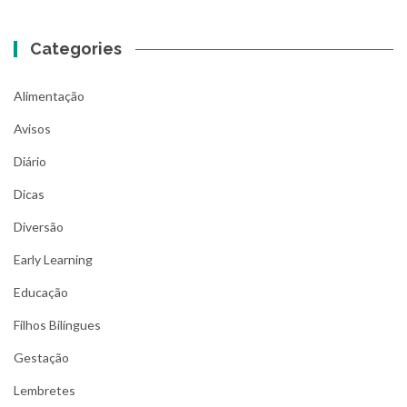
Categories
Alimentação
Avisos
Diário
Dicas
Diversão
Early Learning
Educação
Filhos Bilíngues
Gestação
Lembretes