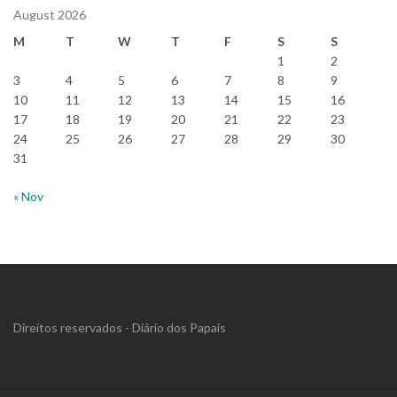
August 2026
M
T
W
T
F
S
S
1
2
3
4
5
6
7
8
9
10
11
12
13
14
15
16
17
18
19
20
21
22
23
24
25
26
27
28
29
30
31
« Nov
Direitos reservados - Diário dos Papais