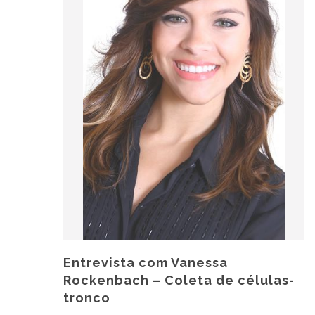
Entrevista com Vanessa
Rockenbach – Coleta de células-
tronco