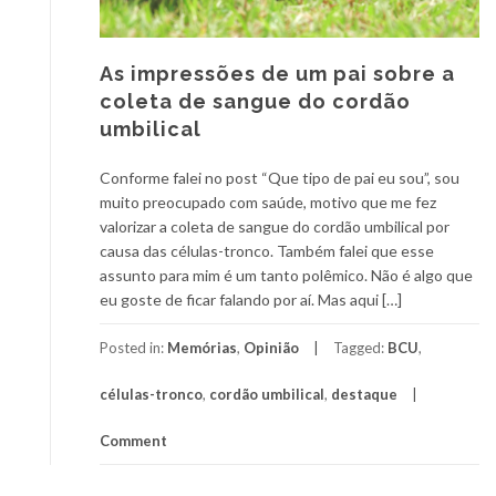
As impressões de um pai sobre a
coleta de sangue do cordão
umbilical
Conforme falei no post “Que tipo de pai eu sou”, sou
muito preocupado com saúde, motivo que me fez
valorizar a coleta de sangue do cordão umbilical por
causa das células-tronco. Também falei que esse
assunto para mim é um tanto polêmico. Não é algo que
eu goste de ficar falando por aí. Mas aqui […]
Posted in:
Memórias
,
Opinião
Tagged:
BCU
,
células-tronco
,
cordão umbilical
,
destaque
Comment