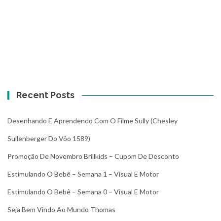
Recent Posts
Desenhando E Aprendendo Com O Filme Sully (Chesley
Sullenberger Do Vôo 1589)
Promoção De Novembro Brillkids – Cupom De Desconto
Estimulando O Bebê – Semana 1 – Visual E Motor
Estimulando O Bebê – Semana 0 – Visual E Motor
Seja Bem Vindo Ao Mundo Thomas