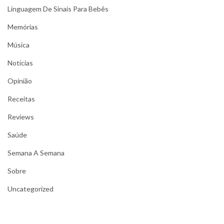
Linguagem De Sinais Para Bebês
Memórias
Música
Notícias
Opinião
Receitas
Reviews
Saúde
Semana A Semana
Sobre
Uncategorized