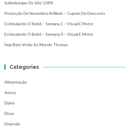
Sullenberger Do Vôo 1589)
Promoção De Novembro Brillkids – Cupom De Desconto
Estimulando O Bebê – Semana 1 – Visual E Motor
Estimulando O Bebê – Semana 0 – Visual E Motor
Seja Bem Vindo Ao Mundo Thomas
Categories
Alimentação
Avisos
Diário
Dicas
Diversão