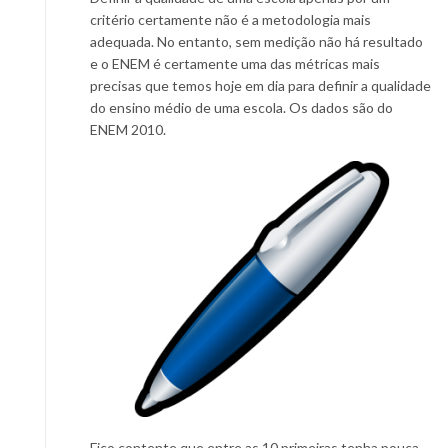
critério certamente não é a metodologia mais
adequada. No entanto, sem medição não há resultado
e o ENEM é certamente uma das métricas mais
precisas que temos hoje em dia para definir a qualidade
do ensino médio de uma escola. Os dados são do
ENEM 2010.
Fico contente que entre as 10 primeiras tenha pouca