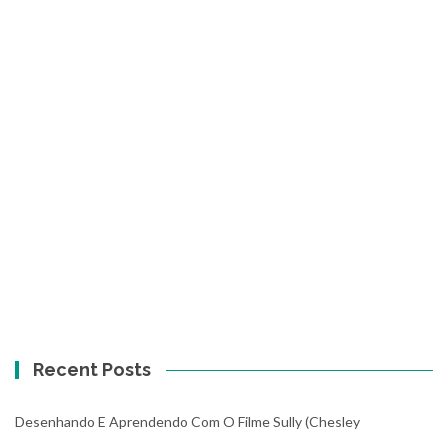
Recent Posts
Desenhando E Aprendendo Com O Filme Sully (Chesley