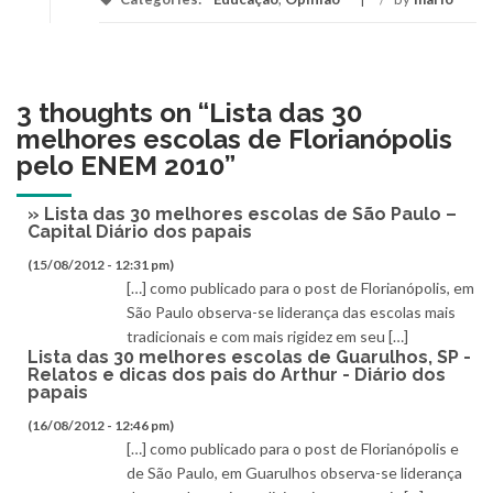
3 thoughts on “
Lista das 30
melhores escolas de Florianópolis
pelo ENEM 2010
”
» Lista das 30 melhores escolas de São Paulo –
Capital Diário dos papais
(15/08/2012 - 12:31 pm)
[…] como publicado para o post de Florianópolis, em
São Paulo observa-se liderança das escolas mais
tradicionais e com mais rigidez em seu […]
Lista das 30 melhores escolas de Guarulhos, SP -
Relatos e dicas dos pais do Arthur - Diário dos
papais
(16/08/2012 - 12:46 pm)
[…] como publicado para o post de Florianópolis e
de São Paulo, em Guarulhos observa-se liderança