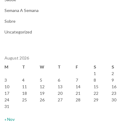
Semana A Semana
Sobre
Uncategorized
August 2026
M
T
W
T
F
S
S
1
2
3
4
5
6
7
8
9
10
11
12
13
14
15
16
17
18
19
20
21
22
23
24
25
26
27
28
29
30
31
« Nov