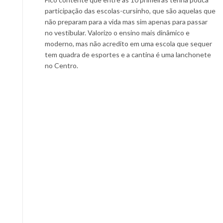
participação das escolas-cursinho, que são aquelas que
não preparam para a vida mas sim apenas para passar
no vestibular. Valorizo o ensino mais dinâmico e
moderno, mas não acredito em uma escola que sequer
tem quadra de esportes e a cantina é uma lanchonete
no Centro.