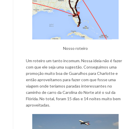
Nosso roteiro
Um roteiro um tanto incomum. Nossa ideia não é fazer
com que ele seja uma sugestão. Conseguimos uma
promoção muito boa de Guarulhos para Charlotte e
então aproveitamos para fazer com que fosse uma
viagem onde teríamos paradas interessantes no
caminho de carro da Carolina do Norte até o sul da
Flórida. No total, foram 15 dias e 14 noites muito bem
aproveitadas.