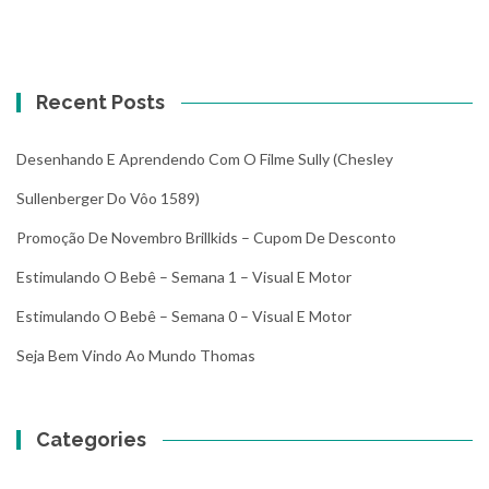
Recent Posts
Desenhando E Aprendendo Com O Filme Sully (Chesley
Sullenberger Do Vôo 1589)
Promoção De Novembro Brillkids – Cupom De Desconto
Estimulando O Bebê – Semana 1 – Visual E Motor
Estimulando O Bebê – Semana 0 – Visual E Motor
Seja Bem Vindo Ao Mundo Thomas
Categories