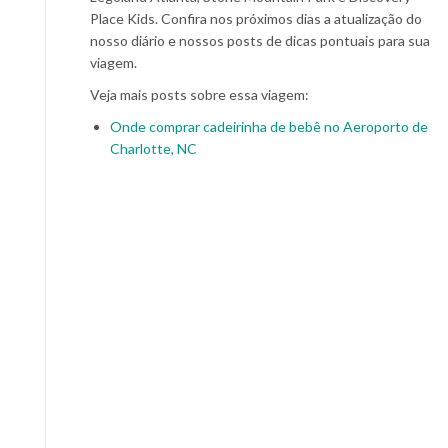
Place Kids. Confira nos próximos dias a atualização do
nosso diário e nossos posts de dicas pontuais para sua
viagem.
Veja mais posts sobre essa viagem:
Onde comprar cadeirinha de bebê no Aeroporto de
Charlotte, NC