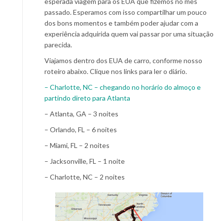
esperada viagem para os EUA que fizemos no mês
passado. Esperamos com isso compartilhar um pouco
dos bons momentos e também poder ajudar com a
experiência adquirida quem vai passar por uma situação
parecida.
Viajamos dentro dos EUA de carro, conforme nosso
roteiro abaixo. Clique nos links para ler o diário.
– Charlotte, NC – chegando no horário do almoço e
partindo direto para Atlanta
– Atlanta, GA – 3 noites
– Orlando, FL – 6 noites
– Miami, FL – 2 noites
– Jacksonville, FL – 1 noite
– Charlotte, NC – 2 noites