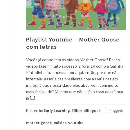
Playlist Youtube – Mother Goose
com letras
Vocês já conhecem os vídeos Mother Goose? Esses
vídeos fazem muito sucesso lá fora, tal como a Galinha
Pintadinha faz sucesso por aqui. Então, por que não
intercalar as músicas brasileiras com as músicas em
inglês, já que nessa idade eles absorvem com muito
mais facilidade? Mesmo que não seja o caso da criança
já […]
Posted in:
Early Learning
,
Filhos bilíngues
Tagged:
mother goose
,
música
,
youtube