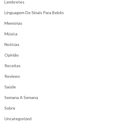
Lembretes
Linguagem De Sinais Para Bebês
Memórias
Música
Notícias
Opinião
Receitas
Reviews
Saúde
Semana A Semana
Sobre
Uncategorized