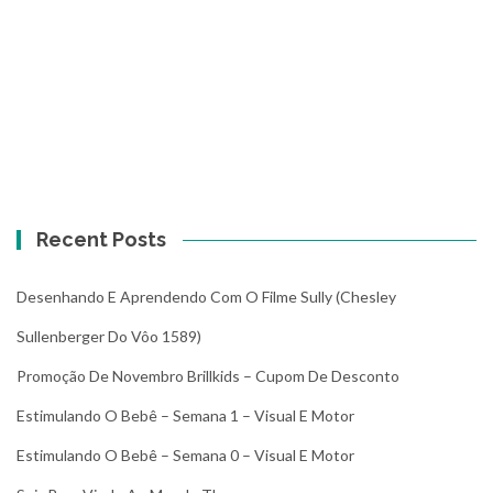
Recent Posts
Desenhando E Aprendendo Com O Filme Sully (Chesley
Sullenberger Do Vôo 1589)
Promoção De Novembro Brillkids – Cupom De Desconto
Estimulando O Bebê – Semana 1 – Visual E Motor
Estimulando O Bebê – Semana 0 – Visual E Motor