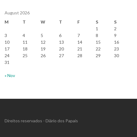
August 2026
M
T
W
T
F
S
S
1
2
3
4
5
6
7
8
9
10
11
12
13
14
15
16
17
18
19
20
21
22
23
24
25
26
27
28
29
30
31
« Nov
Direitos reservados - Diário dos Papais