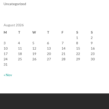
Uncategorized
August 2026
M
T
W
T
F
S
S
1
2
3
4
5
6
7
8
9
10
11
12
13
14
15
16
17
18
19
20
21
22
23
24
25
26
27
28
29
30
31
« Nov