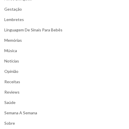
Gestação
Lembretes
Linguagem De Sinais Para Bebês
Memórias
Música
Notícias
Opinião
Receitas
Reviews
Saúde
Semana A Semana
Sobre