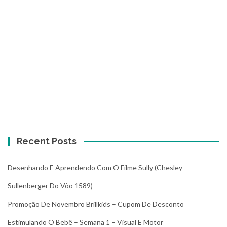
Recent Posts
Desenhando E Aprendendo Com O Filme Sully (Chesley
Sullenberger Do Vôo 1589)
Promoção De Novembro Brillkids – Cupom De Desconto
Estimulando O Bebê – Semana 1 – Visual E Motor