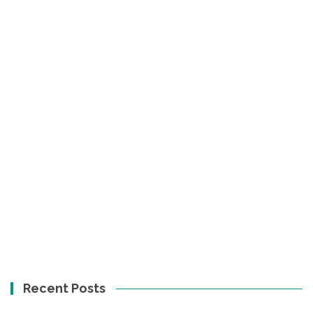
Recent Posts