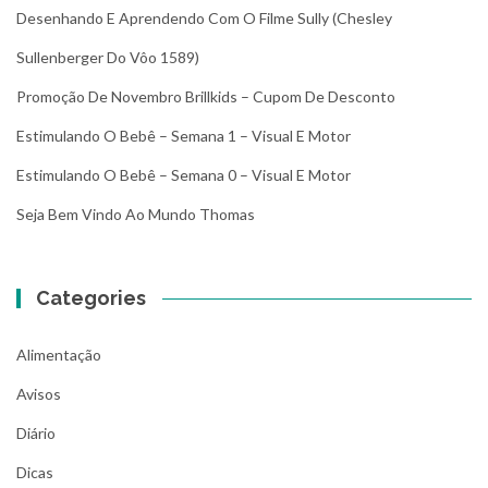
Desenhando E Aprendendo Com O Filme Sully (Chesley
Sullenberger Do Vôo 1589)
Promoção De Novembro Brillkids – Cupom De Desconto
Estimulando O Bebê – Semana 1 – Visual E Motor
Estimulando O Bebê – Semana 0 – Visual E Motor
Seja Bem Vindo Ao Mundo Thomas
Categories
Alimentação
Avisos
Diário
Dicas