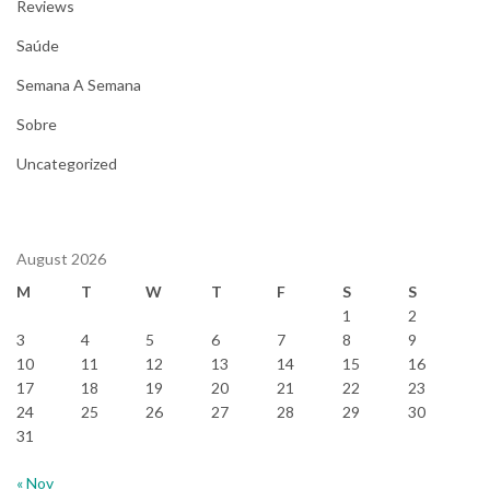
Reviews
Saúde
Semana A Semana
Sobre
Uncategorized
August 2026
M
T
W
T
F
S
S
1
2
3
4
5
6
7
8
9
10
11
12
13
14
15
16
17
18
19
20
21
22
23
24
25
26
27
28
29
30
31
« Nov