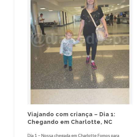
Viajando com criança – Dia 1:
Chegando em Charlotte, NC
Dia 1 – Nossa chegada em Charlotte Fomos para