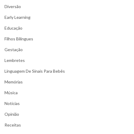
Diversão
Early Learning
Educação
Filhos Bilíngues
Gestação
Lembretes
Linguagem De Sinais Para Bebês
Memórias
Música
Notícias
Opinião
Receitas