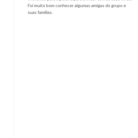
Foi muito bom conhecer algumas amigas do grupo e
suas famílias.