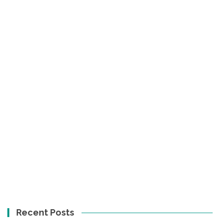
Recent Posts