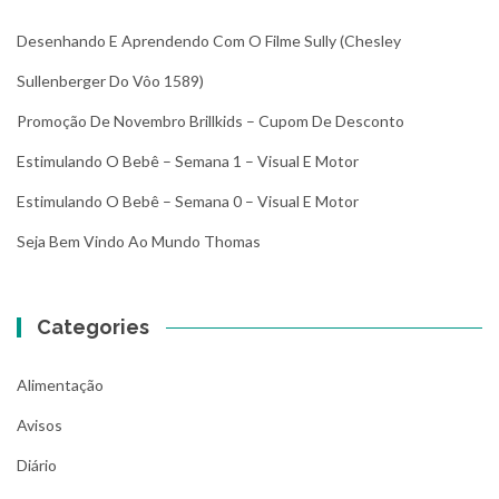
Desenhando E Aprendendo Com O Filme Sully (Chesley
Sullenberger Do Vôo 1589)
Promoção De Novembro Brillkids – Cupom De Desconto
Estimulando O Bebê – Semana 1 – Visual E Motor
Estimulando O Bebê – Semana 0 – Visual E Motor
Seja Bem Vindo Ao Mundo Thomas
Categories
Alimentação
Avisos
Diário