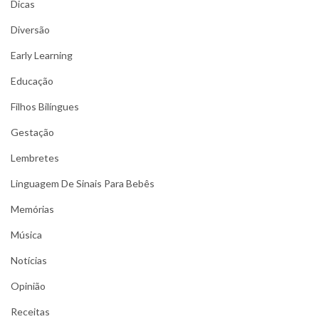
Dicas
Diversão
Early Learning
Educação
Filhos Bilíngues
Gestação
Lembretes
Linguagem De Sinais Para Bebês
Memórias
Música
Notícias
Opinião
Receitas