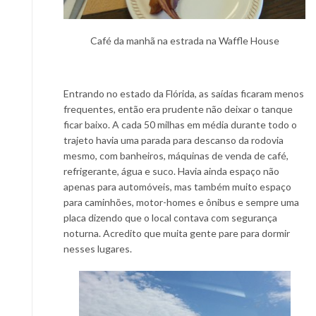
Café da manhã na estrada na Waffle House
Entrando no estado da Flórida, as saídas ficaram menos
frequentes, então era prudente não deixar o tanque
ficar baixo. A cada 50 milhas em média durante todo o
trajeto havia uma parada para descanso da rodovia
mesmo, com banheiros, máquinas de venda de café,
refrigerante, água e suco. Havia ainda espaço não
apenas para automóveis, mas também muito espaço
para caminhões, motor-homes e ônibus e sempre uma
placa dizendo que o local contava com segurança
noturna. Acredito que muita gente pare para dormir
nesses lugares.