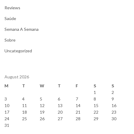
Reviews
Saúde
Semana A Semana
Sobre
Uncategorized
August 2026
M
T
W
T
F
S
S
1
2
3
4
5
6
7
8
9
10
11
12
13
14
15
16
17
18
19
20
21
22
23
24
25
26
27
28
29
30
31