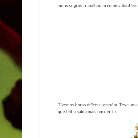
meus sogros trabalharam como voluntário
Tivemos horas difíceis também. Teve uma 
que tinha saído mais um dente.