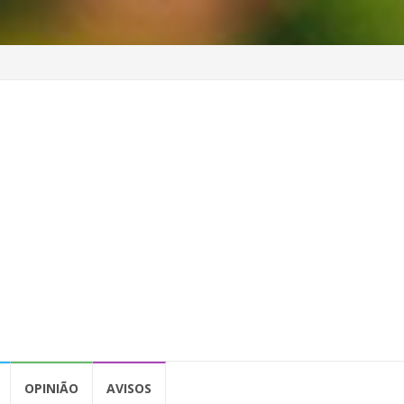
OPINIÃO
AVISOS