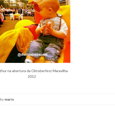
thur na abertura da Oktoberfest Maravilha
2012
by
mario