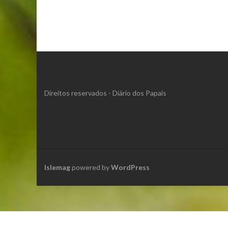
Direitos reservados - Diário dos Papais
Islemag
powered by
WordPress