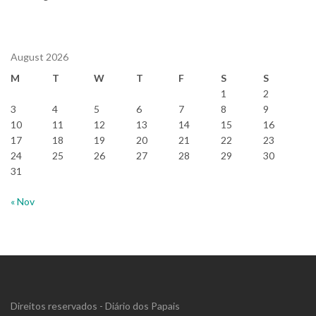
August 2026
M
T
W
T
F
S
S
1
2
3
4
5
6
7
8
9
10
11
12
13
14
15
16
17
18
19
20
21
22
23
24
25
26
27
28
29
30
31
« Nov
Direitos reservados - Diário dos Papais