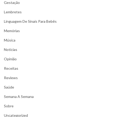
Gestação
Lembretes
Linguagem De Sinais Para Bebês
Memórias
Música
Notícias
Opinião
Receitas
Reviews
Saúde
Semana A Semana
Sobre
Uncategorized