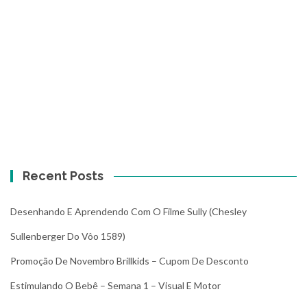
Recent Posts
Desenhando E Aprendendo Com O Filme Sully (Chesley
Sullenberger Do Vôo 1589)
Promoção De Novembro Brillkids – Cupom De Desconto
Estimulando O Bebê – Semana 1 – Visual E Motor