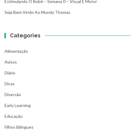
Estimulando O Bebê – Semana 0 – Visual E Motor
Seja Bem Vindo Ao Mundo Thomas
Categories
Alimentação
Avisos
Diário
Dicas
Diversão
Early Learning
Educação
Filhos Bilíngues