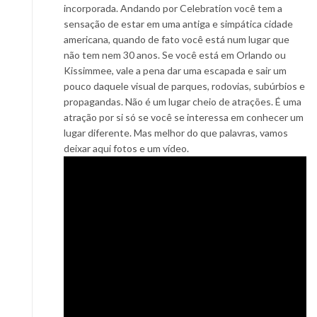
incorporada. Andando por Celebration você tem a
sensação de estar em uma antiga e simpática cidade
americana, quando de fato você está num lugar que
não tem nem 30 anos. Se você está em Orlando ou
Kissimmee, vale a pena dar uma escapada e sair um
pouco daquele visual de parques, rodovias, subúrbios e
propagandas. Não é um lugar cheio de atrações. É uma
atração por si só se você se interessa em conhecer um
lugar diferente. Mas melhor do que palavras, vamos
deixar aqui fotos e um vídeo.