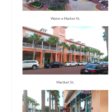
Water e Market St.
Martket St.