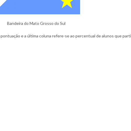
Bandeira do Mato Grosso do Sul
 pontuação e a última coluna refere-se ao percentual de alunos que part