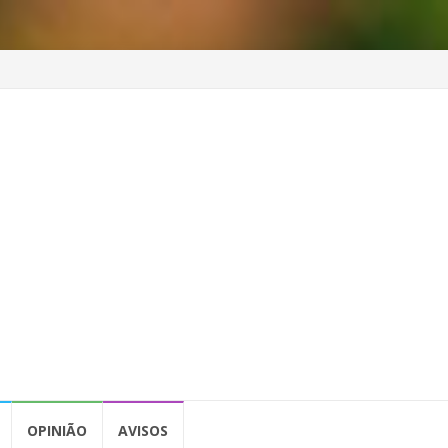
OPINIÃO
AVISOS