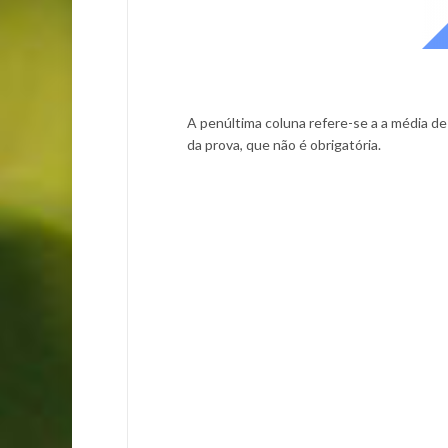
A penúltima coluna refere-se a a média de
da prova, que não é obrigatória.