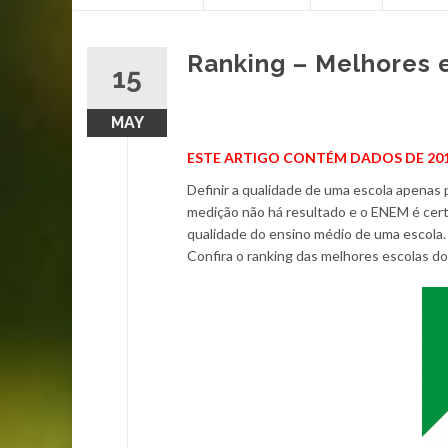
content
Ranking – Melhores 
15
MAY
ESTE ARTIGO CONTÉM DADOS DE 201
Definir a qualidade de uma escola apenas
medição não há resultado e o ENEM é cert
qualidade do ensino médio de uma escola
Confira o ranking das melhores escolas d