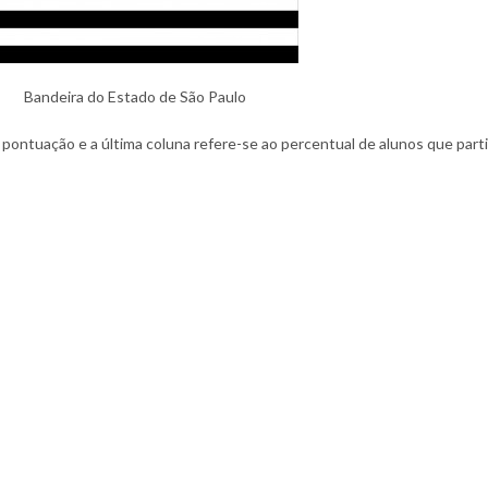
Bandeira do Estado de São Paulo
 pontuação e a última coluna refere-se ao percentual de alunos que part