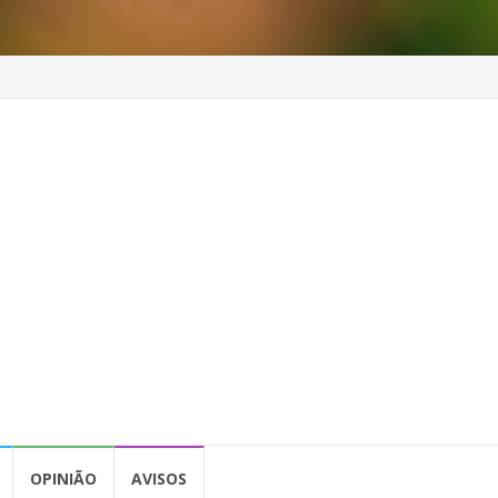
OPINIÃO
AVISOS