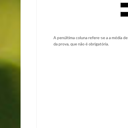
A penúltima coluna refere-se a a média de
da prova, que não é obrigatória.