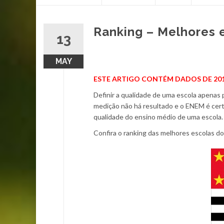
content
Ranking – Melhores 
13
MAY
ESTE ARTIGO CONTÉM DADOS DE 201
Definir a qualidade de uma escola apenas
medição não há resultado e o ENEM é cert
qualidade do ensino médio de uma escola
Confira o ranking das melhores escolas do