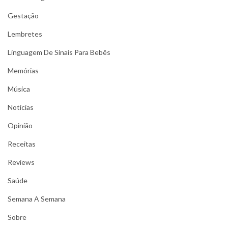
Gestação
Lembretes
Linguagem De Sinais Para Bebês
Memórias
Música
Notícias
Opinião
Receitas
Reviews
Saúde
Semana A Semana
Sobre