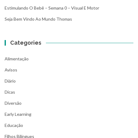
Estimulando O Bebê – Semana 0 – Visual E Motor
Seja Bem Vindo Ao Mundo Thomas
Categories
Alimentação
Avisos
Diário
Dicas
Diversão
Early Learning
Educação
Filhos Bilíngues