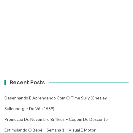
Recent Posts
Desenhando E Aprendendo Com O Filme Sully (Chesley
Sullenberger Do Vôo 1589)
Promoção De Novembro Brillkids – Cupom De Desconto
Estimulando O Bebê – Semana 1 – Visual E Motor