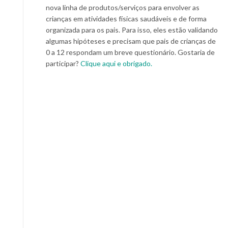
nova linha de produtos/serviços para envolver as
crianças em atividades físicas saudáveis e de forma
organizada para os pais. Para isso, eles estão validando
algumas hipóteses e precisam que pais de crianças de
0 a 12 respondam um breve questionário. Gostaria de
participar?
Clique aqui e obrigado.