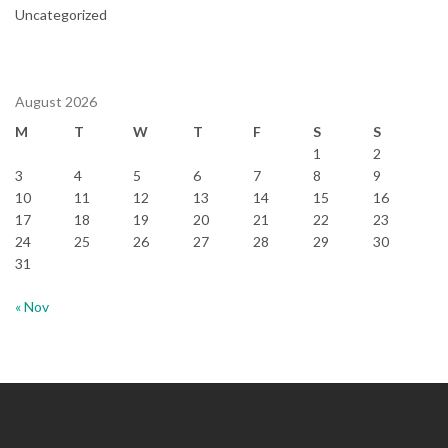
Uncategorized
August 2026
M
T
W
T
F
S
S
1
2
3
4
5
6
7
8
9
10
11
12
13
14
15
16
17
18
19
20
21
22
23
24
25
26
27
28
29
30
31
« Nov