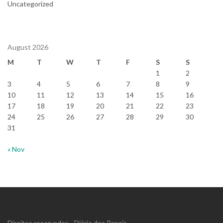
Uncategorized
August 2026
M
T
W
T
F
S
S
1
2
3
4
5
6
7
8
9
10
11
12
13
14
15
16
17
18
19
20
21
22
23
24
25
26
27
28
29
30
31
« Nov
Direitos reservados - Diário dos Papais