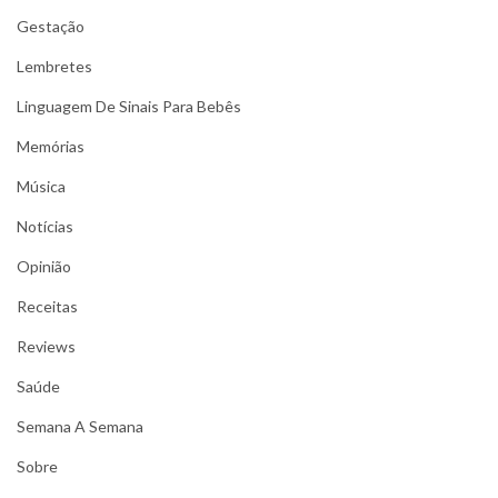
Gestação
Lembretes
Linguagem De Sinais Para Bebês
Memórias
Música
Notícias
Opinião
Receitas
Reviews
Saúde
Semana A Semana
Sobre