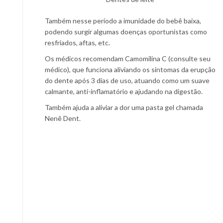
Também nesse período a imunidade do bebê baixa,
podendo surgir algumas doenças oportunistas como
resfriados, aftas, etc.
Os médicos recomendam Camomilina C (consulte seu
médico), que funciona aliviando os sintomas da erupção
do dente após 3 dias de uso, atuando como um suave
calmante, anti-inflamatório e ajudando na digestão.
Também ajuda a aliviar a dor uma pasta gel chamada
Nenê Dent.