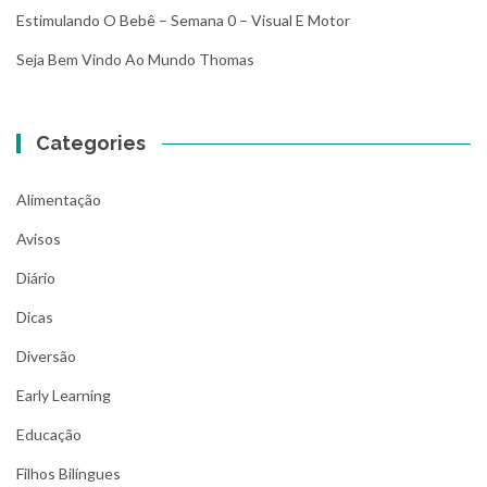
Estimulando O Bebê – Semana 0 – Visual E Motor
Seja Bem Vindo Ao Mundo Thomas
Categories
Alimentação
Avisos
Diário
Dicas
Diversão
Early Learning
Educação
Filhos Bilíngues