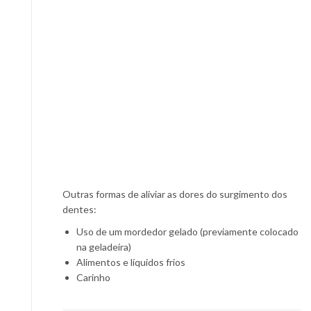
Outras formas de aliviar as dores do surgimento dos
dentes:
Uso de um mordedor gelado (previamente colocado
na geladeira)
Alimentos e líquidos frios
Carinho