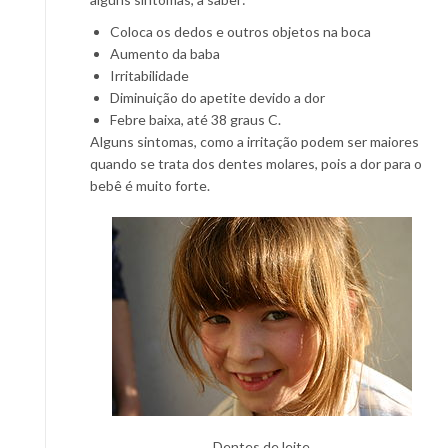
Coloca os dedos e outros objetos na boca
Aumento da baba
Irritabilidade
Diminuição do apetite devido a dor
Febre baixa, até 38 graus C.
Alguns sintomas, como a irritação podem ser maiores
quando se trata dos dentes molares, pois a dor para o
bebê é muito forte.
Dentes de leite