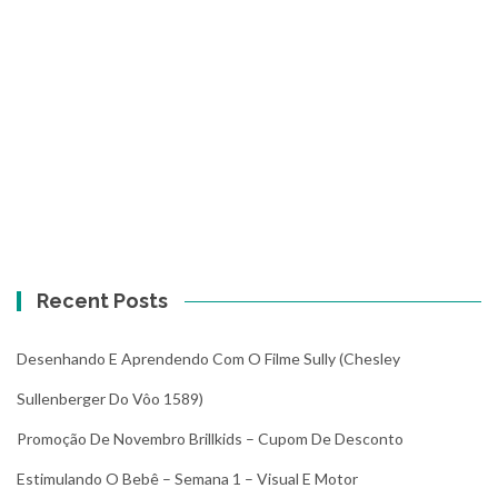
Recent Posts
Desenhando E Aprendendo Com O Filme Sully (Chesley
Sullenberger Do Vôo 1589)
Promoção De Novembro Brillkids – Cupom De Desconto
Estimulando O Bebê – Semana 1 – Visual E Motor