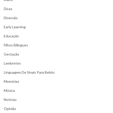
Dicas
Diversão
Early Learning
Educação
Filhos Bilíngues
Gestação
Lembretes
Linguagem De Sinais Para Bebês
Memórias
Música
Notícias
Opinião