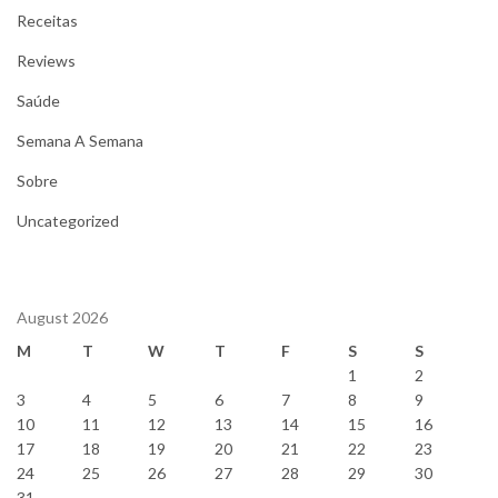
Receitas
Reviews
Saúde
Semana A Semana
Sobre
Uncategorized
August 2026
M
T
W
T
F
S
S
1
2
3
4
5
6
7
8
9
10
11
12
13
14
15
16
17
18
19
20
21
22
23
24
25
26
27
28
29
30
31