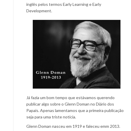
inglês pelos termos Early Learning e Early
Development.
Já fazia um bom tempo que estávamos querendo
publicar algo sobre o Glenn Doman no Diário dos
Papais. Apenas lamentamos que a primeira publicação
seja para uma triste notícia.
Glenn Doman nasceu em 1919 e faleceu emm 2013.