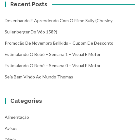
Recent Posts
Desenhando E Aprendendo Com O Filme Sully (Chesley
Sullenberger Do Vôo 1589)
Promoção De Novembro Brillkids – Cupom De Desconto
Estimulando O Bebê – Semana 1 – Visual E Motor
Estimulando O Bebê – Semana 0 – Visual E Motor
Seja Bem Vindo Ao Mundo Thomas
Categories
Alimentação
Avisos
Diário