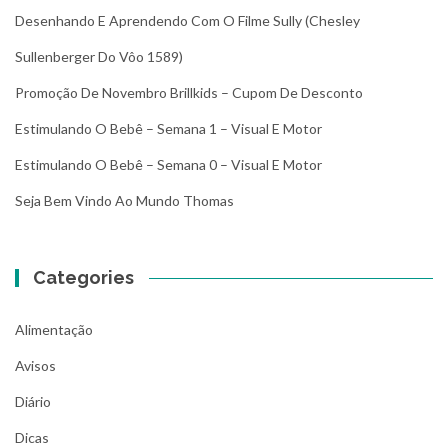
Desenhando E Aprendendo Com O Filme Sully (Chesley
Sullenberger Do Vôo 1589)
Promoção De Novembro Brillkids – Cupom De Desconto
Estimulando O Bebê – Semana 1 – Visual E Motor
Estimulando O Bebê – Semana 0 – Visual E Motor
Seja Bem Vindo Ao Mundo Thomas
Categories
Alimentação
Avisos
Diário
Dicas