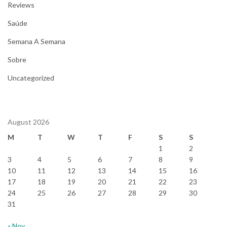
Reviews
Saúde
Semana A Semana
Sobre
Uncategorized
August 2026
M
T
W
T
F
S
S
1
2
3
4
5
6
7
8
9
10
11
12
13
14
15
16
17
18
19
20
21
22
23
24
25
26
27
28
29
30
31
« Nov