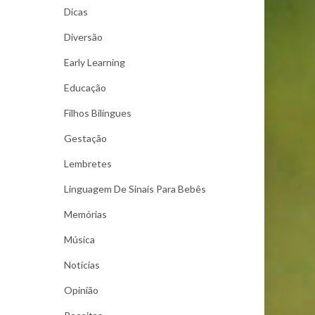
Dicas
Diversão
Early Learning
Educação
Filhos Bilíngues
Gestação
Lembretes
Linguagem De Sinais Para Bebês
Memórias
Música
Notícias
Opinião