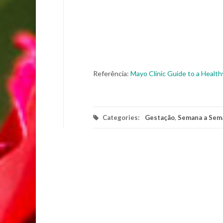
Referência:
Mayo Clinic Guide to a Healt
Categories:
Gestação
,
Semana a Sem