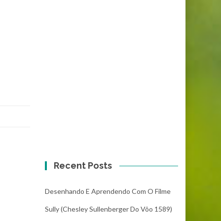
Recent Posts
Desenhando E Aprendendo Com O Filme
Sully (Chesley Sullenberger Do Vôo 1589)