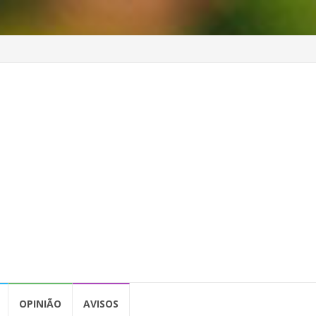
OPINIÃO
AVISOS