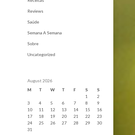
Receitas
Reviews
Saúde
Semana A Semana
Sobre
Uncategorized
August 2026
M
T
W
T
F
S
S
1
2
3
4
5
6
7
8
9
10
11
12
13
14
15
16
17
18
19
20
21
22
23
24
25
26
27
28
29
30
31