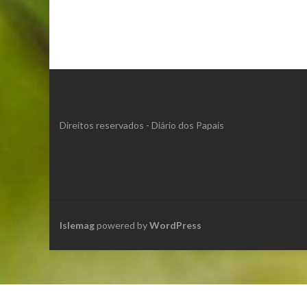
Direitos reservados - Diário dos Papais
Islemag
powered by
WordPress