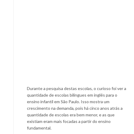
Durante a pesquisa destas escolas, o curioso foi ver a
quantidade de escolas bilíngues em inglês para o
ensino infantil em São Paulo. Isso mostra um
crescimento na demanda, pois há cinco anos atrás a
quantidade de escolas era bem menor, e as que
existiam eram mais focadas a partir do ensino
fundamental.