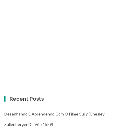
Recent Posts
Desenhando E Aprendendo Com O Filme Sully (Chesley
Sullenberger Do Vôo 1589)