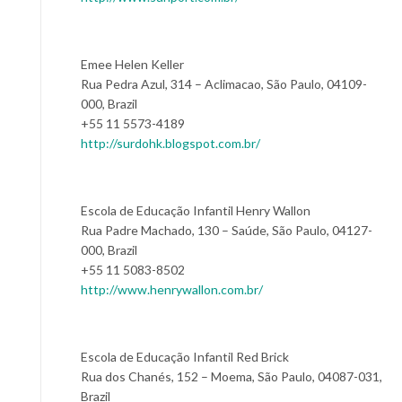
Emee Helen Keller
Rua Pedra Azul, 314 – Aclimacao, São Paulo, 04109-
000, Brazil
+55 11 5573-4189
http://surdohk.blogspot.com.br/
Escola de Educação Infantil Henry Wallon
Rua Padre Machado, 130 – Saúde, São Paulo, 04127-
000, Brazil
+55 11 5083-8502
http://www.henrywallon.com.br/
Escola de Educação Infantil Red Brick
Rua dos Chanés, 152 – Moema, São Paulo, 04087-031,
Brazil