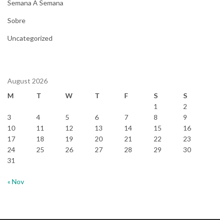
Semana A Semana
Sobre
Uncategorized
August 2026
M
T
W
T
F
S
S
1
2
3
4
5
6
7
8
9
10
11
12
13
14
15
16
17
18
19
20
21
22
23
24
25
26
27
28
29
30
31
« Nov