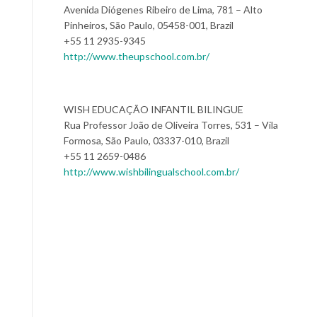
Avenida Diógenes Ribeiro de Lima, 781 – Alto
Pinheiros, São Paulo, 05458-001, Brazil
+55 11 2935-9345
http://www.theupschool.com.br/
WISH EDUCAÇÃO INFANTIL BILINGUE
Rua Professor João de Oliveira Torres, 531 – Vila
Formosa, São Paulo, 03337-010, Brazil
+55 11 2659-0486
http://www.wishbilingualschool.com.br/