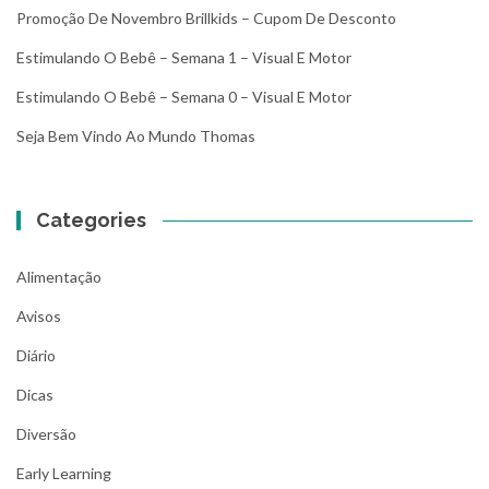
Promoção De Novembro Brillkids – Cupom De Desconto
Estimulando O Bebê – Semana 1 – Visual E Motor
Estimulando O Bebê – Semana 0 – Visual E Motor
Seja Bem Vindo Ao Mundo Thomas
Categories
Alimentação
Avisos
Diário
Dicas
Diversão
Early Learning