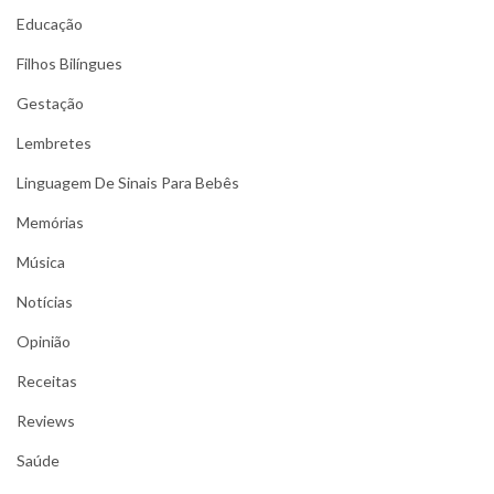
Educação
Filhos Bilíngues
Gestação
Lembretes
Linguagem De Sinais Para Bebês
Memórias
Música
Notícias
Opinião
Receitas
Reviews
Saúde