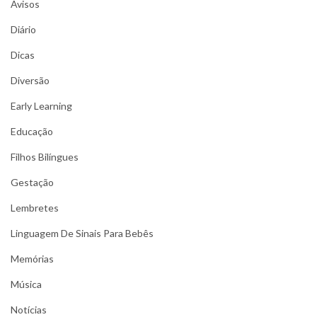
Avisos
Diário
Dicas
Diversão
Early Learning
Educação
Filhos Bilíngues
Gestação
Lembretes
Linguagem De Sinais Para Bebês
Memórias
Música
Notícias