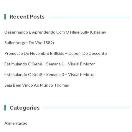
Recent Posts
Desenhando E Aprendendo Com O Filme Sully (Chesley
Sullenberger Do Vôo 1589)
Promoção De Novembro Brillkids – Cupom De Desconto
Estimulando O Bebê – Semana 1 – Visual E Motor
Estimulando O Bebê – Semana 0 – Visual E Motor
Seja Bem Vindo Ao Mundo Thomas
Categories
Alimentação