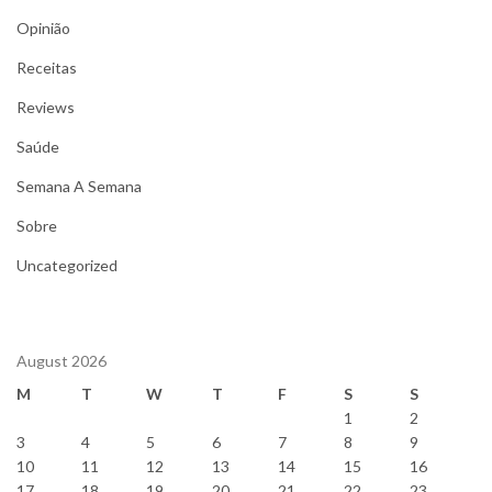
Opinião
Receitas
Reviews
Saúde
Semana A Semana
Sobre
Uncategorized
August 2026
M
T
W
T
F
S
S
1
2
3
4
5
6
7
8
9
10
11
12
13
14
15
16
17
18
19
20
21
22
23