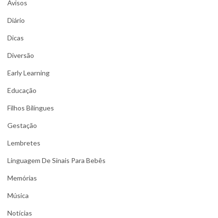
Avisos
Diário
Dicas
Diversão
Early Learning
Educação
Filhos Bilíngues
Gestação
Lembretes
Linguagem De Sinais Para Bebês
Memórias
Música
Notícias