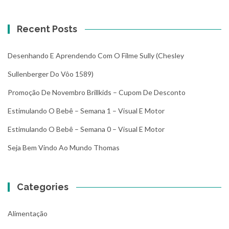
Recent Posts
Desenhando E Aprendendo Com O Filme Sully (Chesley
Sullenberger Do Vôo 1589)
Promoção De Novembro Brillkids – Cupom De Desconto
Estimulando O Bebê – Semana 1 – Visual E Motor
Estimulando O Bebê – Semana 0 – Visual E Motor
Seja Bem Vindo Ao Mundo Thomas
Categories
Alimentação