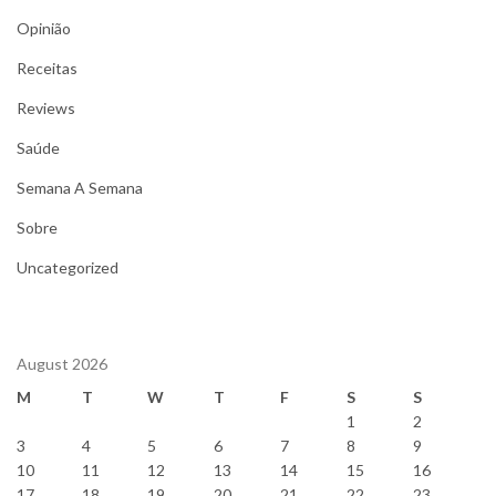
Opinião
Receitas
Reviews
Saúde
Semana A Semana
Sobre
Uncategorized
August 2026
M
T
W
T
F
S
S
1
2
3
4
5
6
7
8
9
10
11
12
13
14
15
16
17
18
19
20
21
22
23