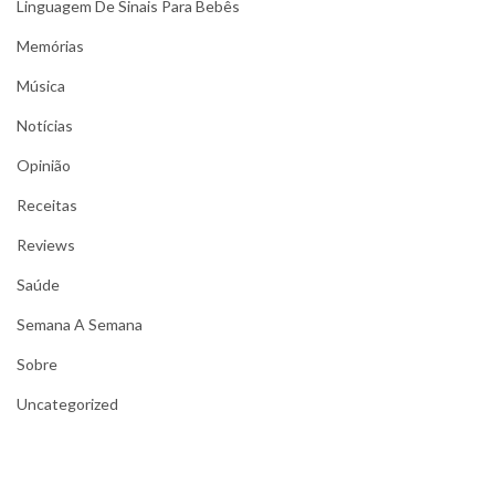
Linguagem De Sinais Para Bebês
Memórias
Música
Notícias
Opinião
Receitas
Reviews
Saúde
Semana A Semana
Sobre
Uncategorized