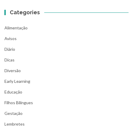
Categories
Alimentação
Avisos
Diário
Dicas
Diversão
Early Learning
Educação
Filhos Bilíngues
Gestação
Lembretes