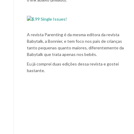
A revista Parenting é da mesma editora da revista
Babytalk, a Bonnier, e tem foco nos pais de crianças
tanto pequenas quanto maiores, diferentemente da
Babytalk que trata apenas nos bebês.
Eu já comprei duas edições dessa revista e gostei
bastante.