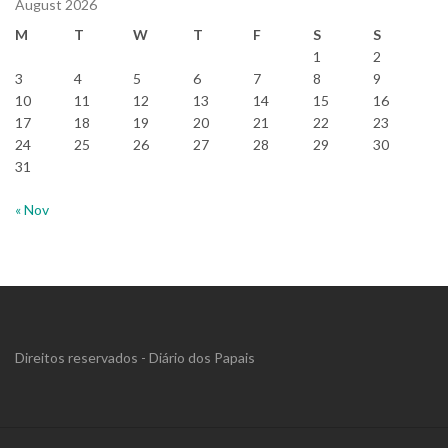
August 2026
M
T
W
T
F
S
S
1
2
3
4
5
6
7
8
9
10
11
12
13
14
15
16
17
18
19
20
21
22
23
24
25
26
27
28
29
30
31
« Nov
Direitos reservados - Diário dos Papais