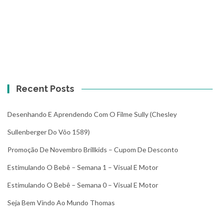
Recent Posts
Desenhando E Aprendendo Com O Filme Sully (Chesley
Sullenberger Do Vôo 1589)
Promoção De Novembro Brillkids – Cupom De Desconto
Estimulando O Bebê – Semana 1 – Visual E Motor
Estimulando O Bebê – Semana 0 – Visual E Motor
Seja Bem Vindo Ao Mundo Thomas