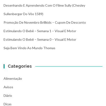
Desenhando E Aprendendo Com O Filme Sully (Chesley
Sullenberger Do Vôo 1589)
Promoção De Novembro Brillkids – Cupom De Desconto
Estimulando O Bebê – Semana 1 – Visual E Motor
Estimulando O Bebê – Semana 0 – Visual E Motor
Seja Bem Vindo Ao Mundo Thomas
Categories
Alimentação
Avisos
Diário
Dicas