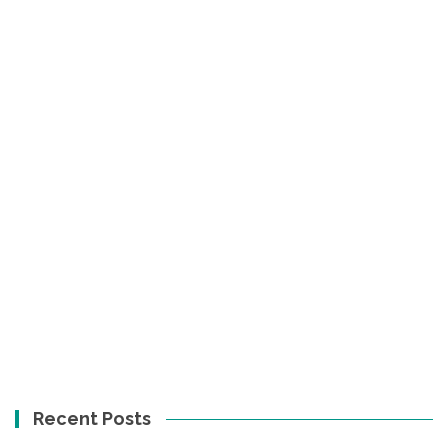
Recent Posts