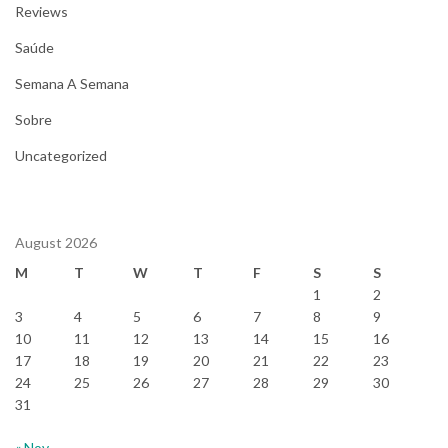
Reviews
Saúde
Semana A Semana
Sobre
Uncategorized
August 2026
M
T
W
T
F
S
S
1
2
3
4
5
6
7
8
9
10
11
12
13
14
15
16
17
18
19
20
21
22
23
24
25
26
27
28
29
30
31
« Nov