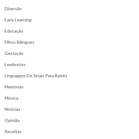
Diversão
Early Learning
Educação
Filhos Bilíngues
Gestação
Lembretes
Linguagem De Sinais Para Bebês
Memórias
Música
Notícias
Opinião
Receitas