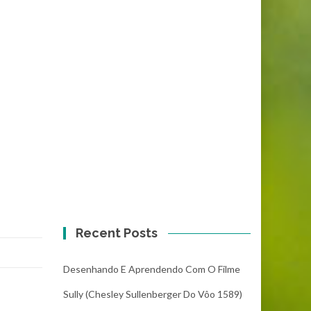
Recent Posts
Desenhando E Aprendendo Com O Filme
Sully (Chesley Sullenberger Do Vôo 1589)