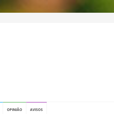
OPINIÃO
AVISOS