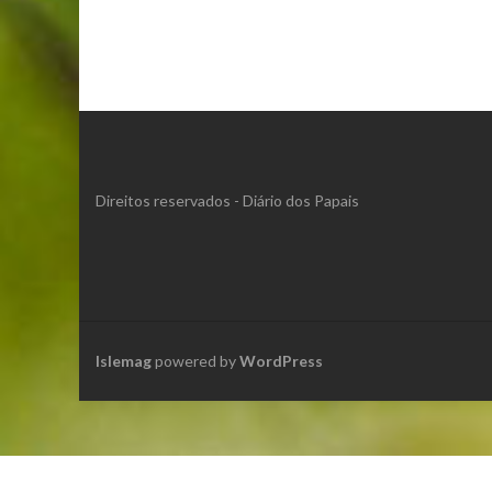
Direitos reservados - Diário dos Papais
Islemag
powered by
WordPress