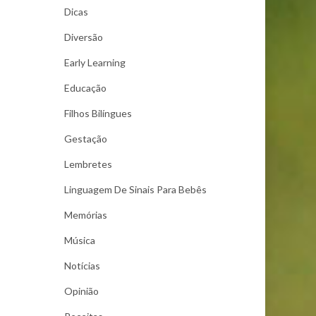
Dicas
Diversão
Early Learning
Educação
Filhos Bilíngues
Gestação
Lembretes
Linguagem De Sinais Para Bebês
Memórias
Música
Notícias
Opinião