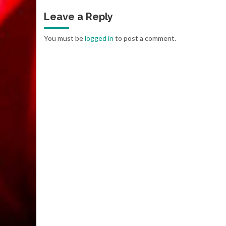
Leave a Reply
You must be
logged in
to post a comment.