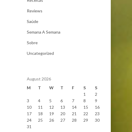
Receitas
Reviews
Saúde
Semana A Semana
Sobre
Uncategorized
August 2026
M
T
W
T
F
S
S
1
2
3
4
5
6
7
8
9
10
11
12
13
14
15
16
17
18
19
20
21
22
23
24
25
26
27
28
29
30
31