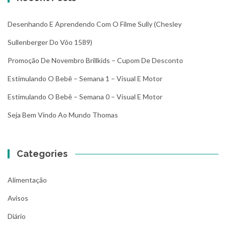
Desenhando E Aprendendo Com O Filme Sully (Chesley
Sullenberger Do Vôo 1589)
Promoção De Novembro Brillkids – Cupom De Desconto
Estimulando O Bebê – Semana 1 – Visual E Motor
Estimulando O Bebê – Semana 0 – Visual E Motor
Seja Bem Vindo Ao Mundo Thomas
Categories
Alimentação
Avisos
Diário