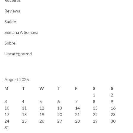
Receitas
Reviews
Saúde
Semana A Semana
Sobre
Uncategorized
August 2026
M
T
W
T
F
S
S
1
2
3
4
5
6
7
8
9
10
11
12
13
14
15
16
17
18
19
20
21
22
23
24
25
26
27
28
29
30
31