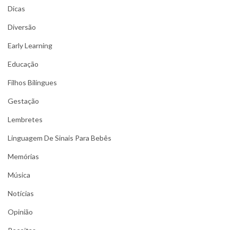
Dicas
Diversão
Early Learning
Educação
Filhos Bilíngues
Gestação
Lembretes
Linguagem De Sinais Para Bebês
Memórias
Música
Notícias
Opinião