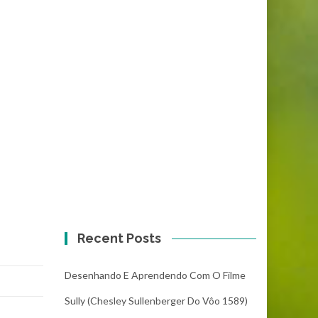
Recent Posts
Desenhando E Aprendendo Com O Filme
Sully (Chesley Sullenberger Do Vôo 1589)