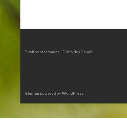
Direitos reservados - Diário dos Papais
Islemag
powered by
WordPress