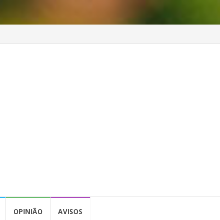
OPINIÃO
AVISOS