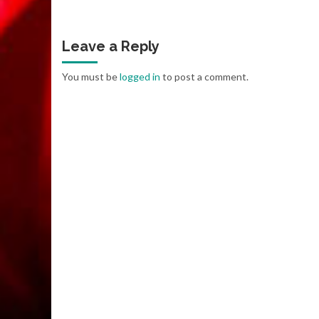
Leave a Reply
You must be
logged in
to post a comment.