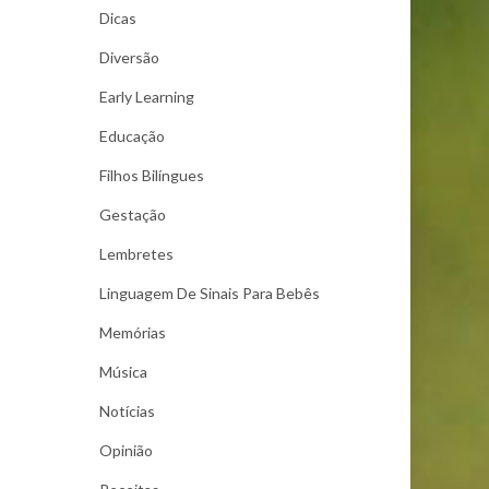
Dicas
Diversão
Early Learning
Educação
Filhos Bilíngues
Gestação
Lembretes
Linguagem De Sinais Para Bebês
Memórias
Música
Notícias
Opinião