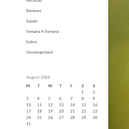
Receitas
Reviews
Saúde
Semana A Semana
Sobre
Uncategorized
August 2026
M
T
W
T
F
S
S
1
2
3
4
5
6
7
8
9
10
11
12
13
14
15
16
17
18
19
20
21
22
23
24
25
26
27
28
29
30
31