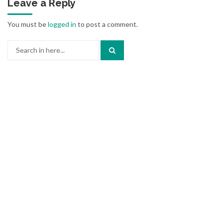
Leave a Reply
You must be
logged in
to post a comment.
Search
for: