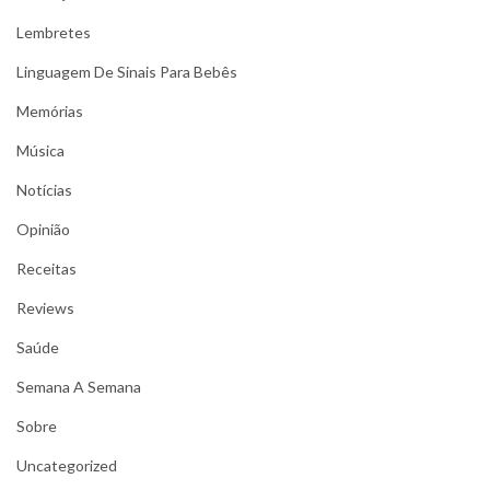
Lembretes
Linguagem De Sinais Para Bebês
Memórias
Música
Notícias
Opinião
Receitas
Reviews
Saúde
Semana A Semana
Sobre
Uncategorized