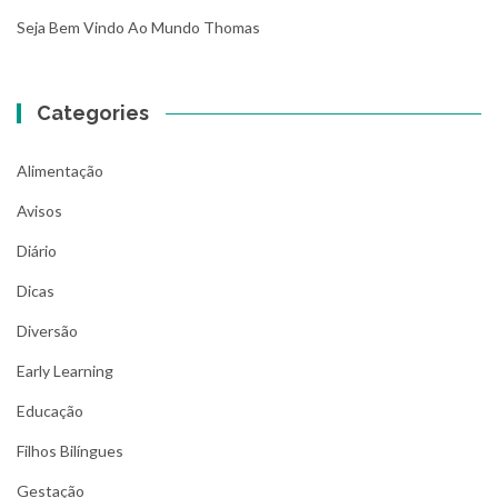
Seja Bem Vindo Ao Mundo Thomas
Categories
Alimentação
Avisos
Diário
Dicas
Diversão
Early Learning
Educação
Filhos Bilíngues
Gestação