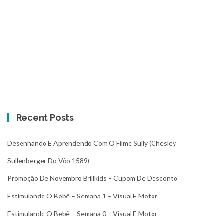
Recent Posts
Desenhando E Aprendendo Com O Filme Sully (Chesley
Sullenberger Do Vôo 1589)
Promoção De Novembro Brillkids – Cupom De Desconto
Estimulando O Bebê – Semana 1 – Visual E Motor
Estimulando O Bebê – Semana 0 – Visual E Motor