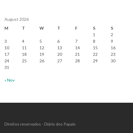
August 2026
M
T
W
T
F
S
S
1
2
3
4
5
6
7
8
9
10
11
12
13
14
15
16
17
18
19
20
21
22
23
24
25
26
27
28
29
30
31
« Nov
Direitos reservados - Diário dos Papais