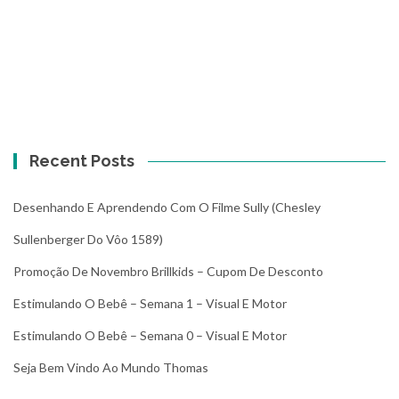
Recent Posts
Desenhando E Aprendendo Com O Filme Sully (Chesley
Sullenberger Do Vôo 1589)
Promoção De Novembro Brillkids – Cupom De Desconto
Estimulando O Bebê – Semana 1 – Visual E Motor
Estimulando O Bebê – Semana 0 – Visual E Motor
Seja Bem Vindo Ao Mundo Thomas