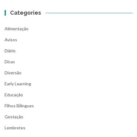
Categories
Alimentação
Avisos
Diário
Dicas
Diversão
Early Learning
Educação
Filhos Bilíngues
Gestação
Lembretes