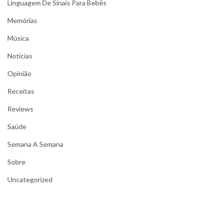
Linguagem De Sinais Para Bebês
Memórias
Música
Notícias
Opinião
Receitas
Reviews
Saúde
Semana A Semana
Sobre
Uncategorized