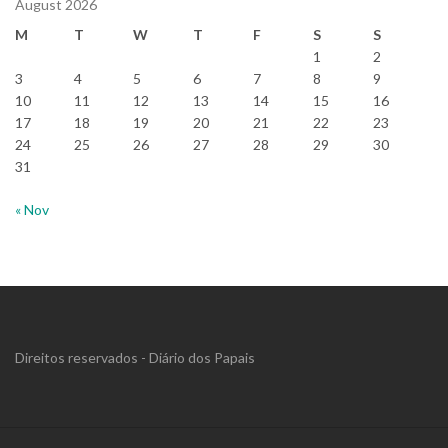
August 2026
M
T
W
T
F
S
S
1
2
3
4
5
6
7
8
9
10
11
12
13
14
15
16
17
18
19
20
21
22
23
24
25
26
27
28
29
30
31
« Nov
Direitos reservados - Diário dos Papais