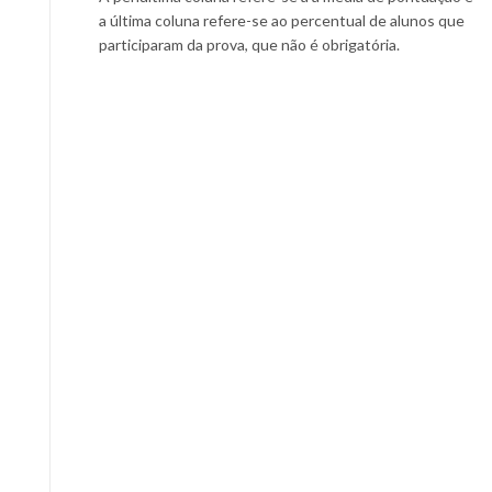
a última coluna refere-se ao percentual de alunos que
participaram da prova, que não é obrigatória.