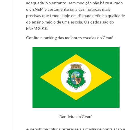
adequada. No entanto, sem medição não há resultado
e o ENEM é certamente uma das métricas mais
precisas que temos hoje em dia para definir a qualidade
do ensino médio de uma escola. Os dados são do
ENEM 2010.
Confira o ranking das melhores escolas do Ceará.
Bandeira do Ceará
A penúltima coluna refere-se a a média de pontuação e