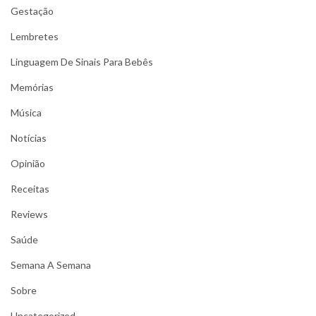
Gestação
Lembretes
Linguagem De Sinais Para Bebês
Memórias
Música
Notícias
Opinião
Receitas
Reviews
Saúde
Semana A Semana
Sobre
Uncategorized