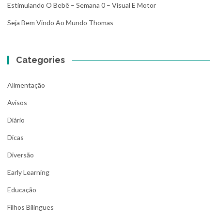
Estimulando O Bebê – Semana 0 – Visual E Motor
Seja Bem Vindo Ao Mundo Thomas
Categories
Alimentação
Avisos
Diário
Dicas
Diversão
Early Learning
Educação
Filhos Bilíngues