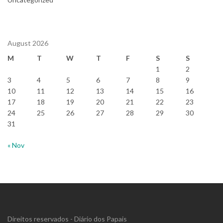
August 2026
M
T
W
T
F
S
S
1
2
3
4
5
6
7
8
9
10
11
12
13
14
15
16
17
18
19
20
21
22
23
24
25
26
27
28
29
30
31
« Nov
Direitos reservados - Diário dos Papais