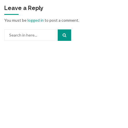
Leave a Reply
You must be
logged in
to post a comment.
Search
for: