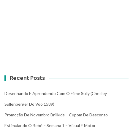
Recent Posts
Desenhando E Aprendendo Com O Filme Sully (Chesley
Sullenberger Do Vôo 1589)
Promoção De Novembro Brillkids – Cupom De Desconto
Estimulando O Bebê – Semana 1 – Visual E Motor