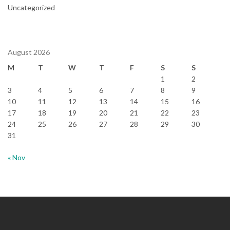
Uncategorized
August 2026
M
T
W
T
F
S
S
1
2
3
4
5
6
7
8
9
10
11
12
13
14
15
16
17
18
19
20
21
22
23
24
25
26
27
28
29
30
31
« Nov