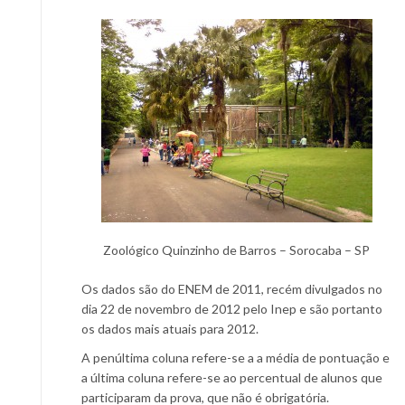
Zoológico Quinzinho de Barros – Sorocaba – SP
Os dados são do ENEM de 2011, recém divulgados no
dia 22 de novembro de 2012 pelo Inep e são portanto
os dados mais atuais para 2012.
A penúltima coluna refere-se a a média de pontuação e
a última coluna refere-se ao percentual de alunos que
participaram da prova, que não é obrigatória.