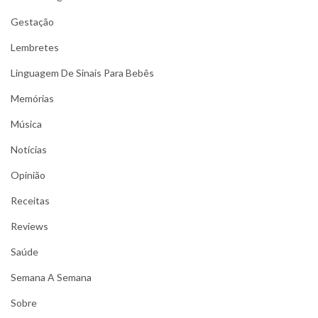
Gestação
Lembretes
Linguagem De Sinais Para Bebês
Memórias
Música
Notícias
Opinião
Receitas
Reviews
Saúde
Semana A Semana
Sobre