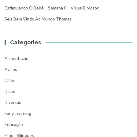
Estimulando O Bebê – Semana 0 – Visual E Motor
Seja Bem Vindo Ao Mundo Thomas
Categories
Alimentação
Avisos
Diário
Dicas
Diversão
Early Learning
Educação
Filhos Bilíngues