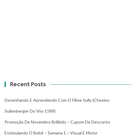
Recent Posts
Desenhando E Aprendendo Com O Filme Sully (Chesley
Sullenberger Do Vôo 1589)
Promoção De Novembro Brillkids – Cupom De Desconto
Estimulando O Bebê – Semana 1 – Visual E Motor