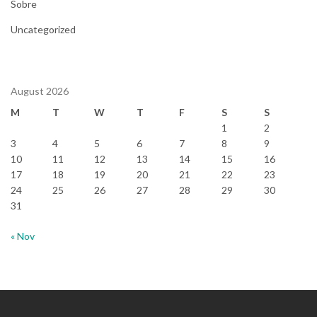
Sobre
Uncategorized
August 2026
M
T
W
T
F
S
S
1
2
3
4
5
6
7
8
9
10
11
12
13
14
15
16
17
18
19
20
21
22
23
24
25
26
27
28
29
30
31
« Nov