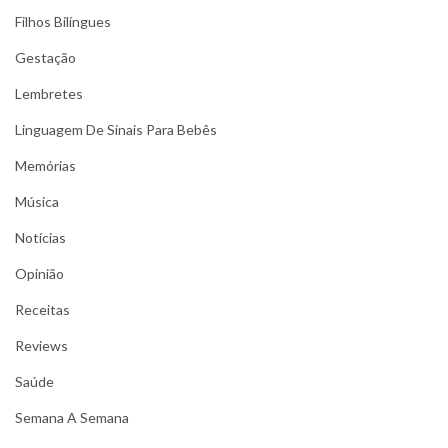
Filhos Bilíngues
Gestação
Lembretes
Linguagem De Sinais Para Bebês
Memórias
Música
Notícias
Opinião
Receitas
Reviews
Saúde
Semana A Semana