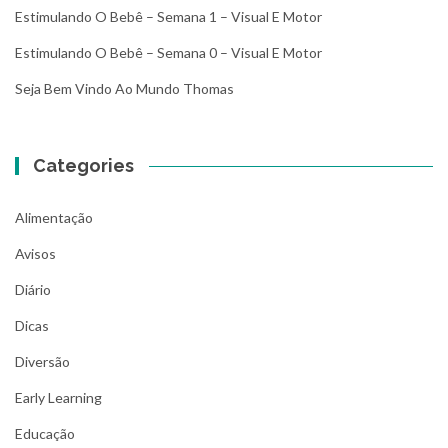
Estimulando O Bebê – Semana 1 – Visual E Motor
Estimulando O Bebê – Semana 0 – Visual E Motor
Seja Bem Vindo Ao Mundo Thomas
Categories
Alimentação
Avisos
Diário
Dicas
Diversão
Early Learning
Educação