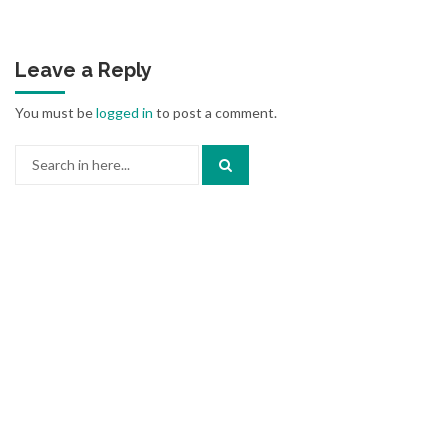
Leave a Reply
You must be
logged in
to post a comment.
Search
for: