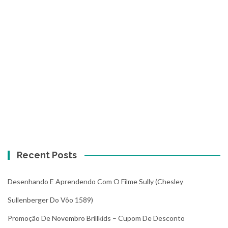
Recent Posts
Desenhando E Aprendendo Com O Filme Sully (Chesley
Sullenberger Do Vôo 1589)
Promoção De Novembro Brillkids – Cupom De Desconto