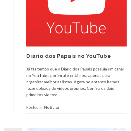
Diário dos Papais no YouTube
Já faz tempo que o Diário dos Papais possuía um canal
no YouTube, porém até então era apenas para
organizar melhor as listas. Agora no entanto iremos
fazer uploads de vídeos próprios. Confira os dois
primeiros vídeos:
Posted in:
Notícias