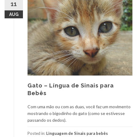
11
AUG
Gato – Língua de Sinais para
Bebês
Com uma mão ou com as duas, você faz um movimento
mostrando o bigodinho do gato (como se estivesse
passando os dedos).
Posted in:
Linguagem de Sinais para bebês