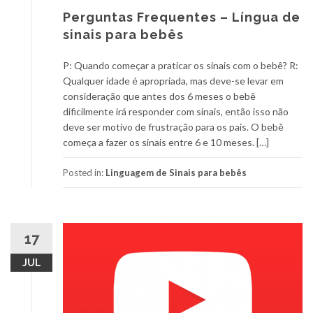
Perguntas Frequentes – Língua de
sinais para bebês
P: Quando começar a praticar os sinais com o bebê? R:
Qualquer idade é apropriada, mas deve-se levar em
consideração que antes dos 6 meses o bebê
dificilmente irá responder com sinais, então isso não
deve ser motivo de frustração para os pais. O bebê
começa a fazer os sinais entre 6 e 10 meses. […]
Posted in:
Linguagem de Sinais para bebês
17
JUL