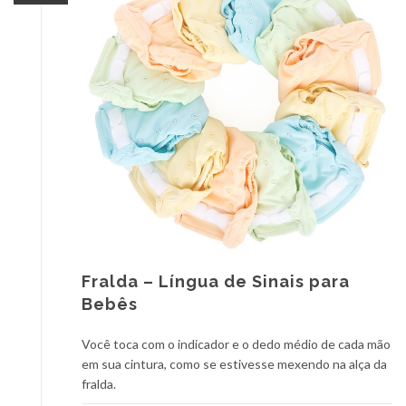
Fralda – Língua de Sinais para
Bebês
Você toca com o indicador e o dedo médio de cada mão
em sua cintura, como se estivesse mexendo na alça da
fralda.