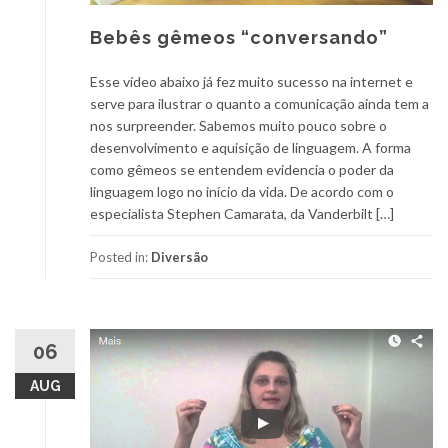
Bebês gêmeos “conversando”
Esse vídeo abaixo já fez muito sucesso na internet e
serve para ilustrar o quanto a comunicação ainda tem a
nos surpreender. Sabemos muito pouco sobre o
desenvolvimento e aquisição de linguagem. A forma
como gêmeos se entendem evidencia o poder da
linguagem logo no início da vida. De acordo com o
especialista Stephen Camarata, da Vanderbilt […]
Posted in:
Diversão
06
AUG