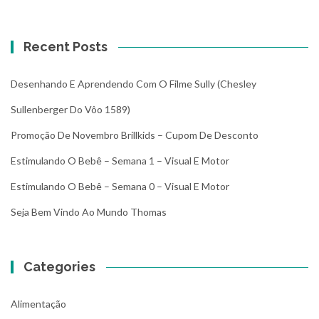
Recent Posts
Desenhando E Aprendendo Com O Filme Sully (Chesley
Sullenberger Do Vôo 1589)
Promoção De Novembro Brillkids – Cupom De Desconto
Estimulando O Bebê – Semana 1 – Visual E Motor
Estimulando O Bebê – Semana 0 – Visual E Motor
Seja Bem Vindo Ao Mundo Thomas
Categories
Alimentação