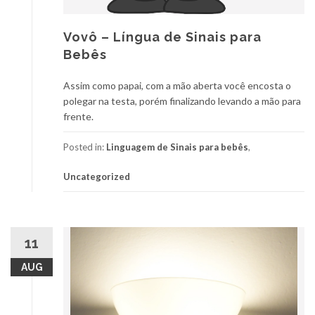
Vovô – Língua de Sinais para
Bebês
Assim como papai, com a mão aberta você encosta o
polegar na testa, porém finalizando levando a mão para
frente.
Posted in:
Linguagem de Sinais para bebês
,
Uncategorized
11
AUG