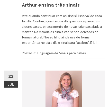
Arthur ensina três sinais
Até quando continuar com os sinais? Isso vai de cada
família. Conheço gente que diz que nunca parou. Em
alguns casos, o nascimento de novas crianças ajuda a
manter. Na maioria os sinais vão sendo deixados de
forma natural. Nosso filho ainda usa de forma
espontânea no dia a dia o sinal para “acabou”. E […]
Posted in:
Linguagem de Sinais para bebês
22
JUL