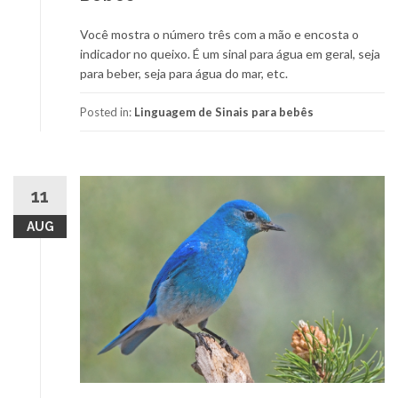
Você mostra o número três com a mão e encosta o
indicador no queixo. É um sinal para água em geral, seja
para beber, seja para água do mar, etc.
Posted in:
Linguagem de Sinais para bebês
11
AUG