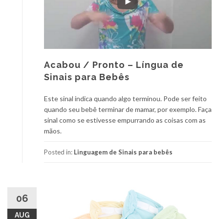
Acabou / Pronto – Língua de
Sinais para Bebês
Este sinal indica quando algo terminou. Pode ser feito
quando seu bebê terminar de mamar, por exemplo. Faça
sinal como se estivesse empurrando as coisas com as
mãos.
Posted in:
Linguagem de Sinais para bebês
06
AUG