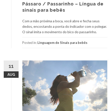
Pássaro / Passarinho – Língua de
sinais para bebês
Com a mão próxima a boca, você abre e fecha seus
dedos, encostando a ponta do indicador com o polegar.
O sinal imita o movimento do bico do passarinho.
Posted in:
Linguagem de Sinais para bebês
11
AUG