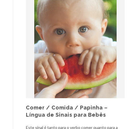
Comer / Comida / Papinha –
Língua de Sinais para Bebês
Este sinal é tanto para o verbo comer quanto para a