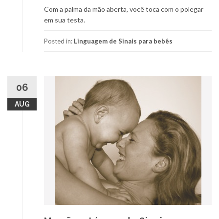
Com a palma da mão aberta, você toca com o polegar
em sua testa.
Posted in:
Linguagem de Sinais para bebês
06
AUG