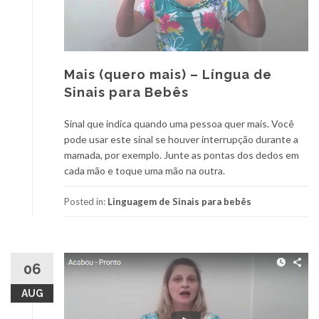
Mais (quero mais) – Língua de
Sinais para Bebês
Sinal que indica quando uma pessoa quer mais. Você
pode usar este sinal se houver interrupção durante a
mamada, por exemplo. Junte as pontas dos dedos em
cada mão e toque uma mão na outra.
Posted in:
Linguagem de Sinais para bebês
06
AUG