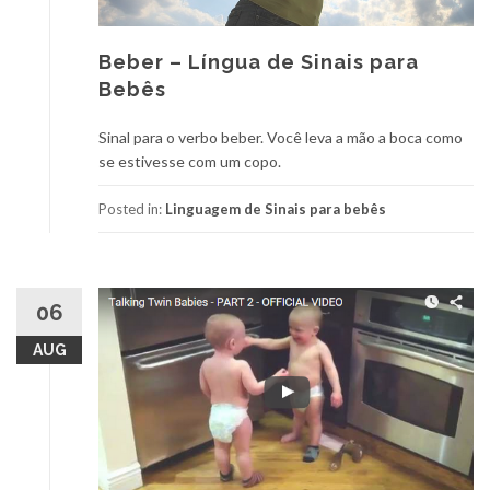
Beber – Língua de Sinais para
Bebês
Sinal para o verbo beber. Você leva a mão a boca como
se estivesse com um copo.
Posted in:
Linguagem de Sinais para bebês
06
AUG