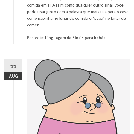
comida em si. Assim como qualquer outro sinal, você
pode usar junto com a palavra que mais usa para o caso,
como papinha no lugar de comida e “papá” no lugar de
comer.
Posted in:
Linguagem de Sinais para bebês
11
AUG