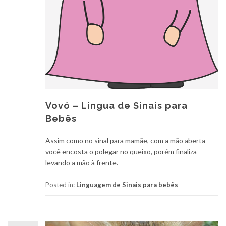
Vovó – Língua de Sinais para
Bebês
Assim como no sinal para mamãe, com a mão aberta
você encosta o polegar no queixo, porém finaliza
levando a mão à frente.
Posted in:
Linguagem de Sinais para bebês