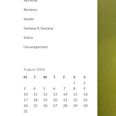
Receitas
Reviews
Saúde
Semana A Semana
Sobre
Uncategorized
August 2026
M
T
W
T
F
S
S
1
2
3
4
5
6
7
8
9
10
11
12
13
14
15
16
17
18
19
20
21
22
23
24
25
26
27
28
29
30
31