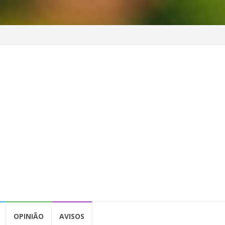
OPINIÃO
AVISOS