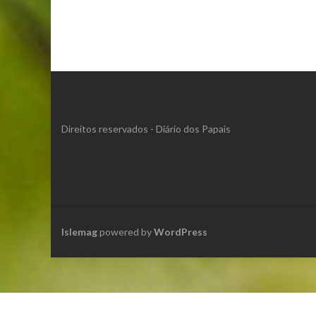
Direitos reservados - Diário dos Papais
Islemag
powered by
WordPress