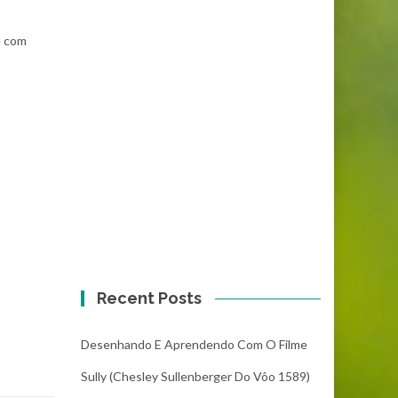
e com
Recent Posts
Desenhando E Aprendendo Com O Filme
Sully (Chesley Sullenberger Do Vôo 1589)