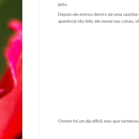
jeito.
Depois ele entrou dentro de uma casinha 
aparência tão feliz. ele mexia nas coisas, o
Ontem foi um dia difícil, mas que termino