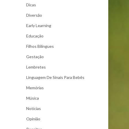
Dicas
Diversão
Early Learning
Educação
Filhos Bilíngues
Gestação
Lembretes
Linguagem De Sinais Para Bebês
Memórias
Música
Notícias
Opinião